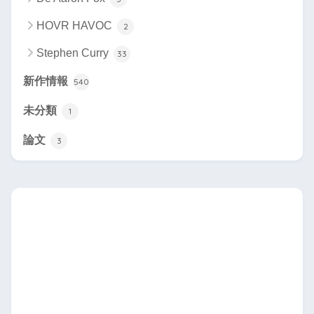
HOVR HAVOC
2
Stephen Curry
33
新作情報
540
未分類
1
論文
3