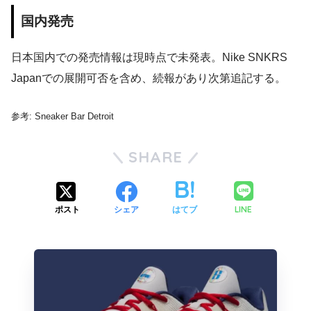
国内発売
日本国内での発売情報は現時点で未発表。Nike SNKRS
Japanでの展開可否を含め、続報があり次第追記する。
参考: Sneaker Bar Detroit
SHARE
LINE
ポスト
シェア
はてブ