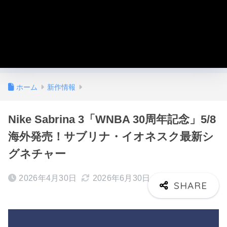
ホーム
新作情報
Nike Sabrina 3「WNBA 30周年記念」5/8
海外発売！サブリナ・イオネスク最新シ
グネチャー
2026年4月30日
2026年6月30日