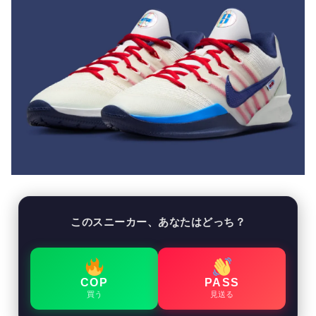
このスニーカー、あなたはどっち？
COP
PASS
買う
見送る