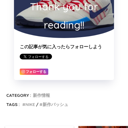
Thank you for
reading!!
この記事が気に入ったらフォローしよう
フォローする
CATEGORY :
新作情報
TAGS :
NIKE
新作バッシュ