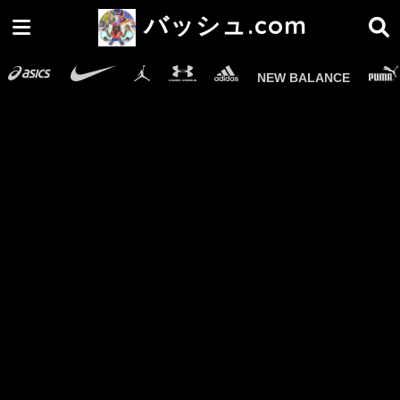
バッシュ.com
NEW BALANCE