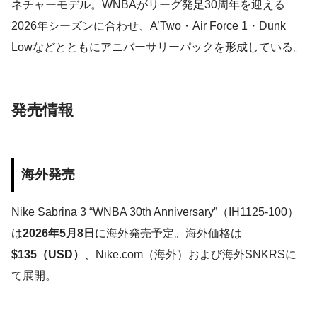
ネチャーモデル。WNBAがリーグ発足30周年を迎える
2026年シーズンに合わせ、A’Two・Air Force 1・Dunk
Lowなどとともにアニバーサリーパックを形成している。
発売情報
海外発売
Nike Sabrina 3 “WNBA 30th Anniversary”（IH1125-100）
は
2026年5月8日
に海外発売予定。海外価格は
$135（USD）
、Nike.com（海外）および海外SNKRSに
て展開。