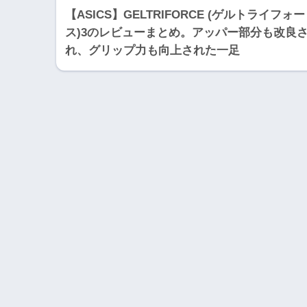
【ASICS】GELTRIFORCE (ゲルトライフォー
ス)3のレビューまとめ。アッパー部分も改良
れ、グリップ力も向上された一足