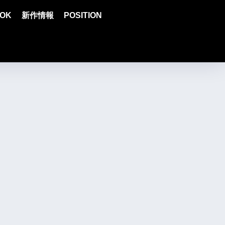
OK
新作情報
POSITION