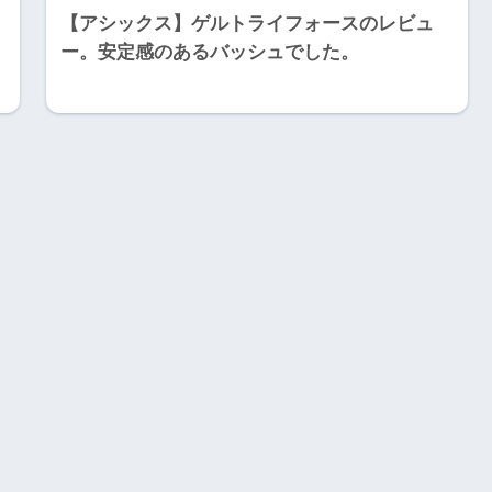
【アシックス】ゲルトライフォースのレビュ
さ
ー。安定感のあるバッシュでした。