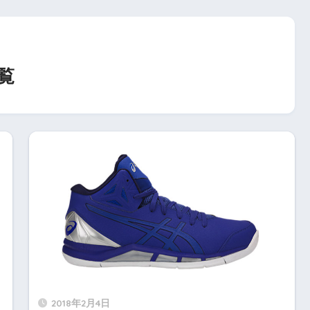
一覧
2018年2月4日