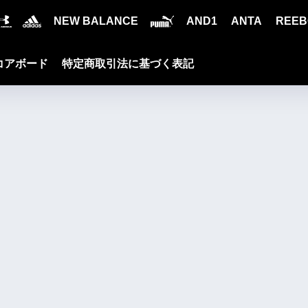
NEW BALANCE
AND1
ANTA
REEB
コアボード
特定商取引法に基づく表記