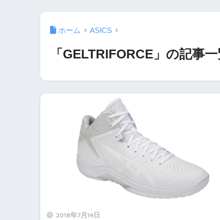
ホーム
ASICS
「GELTRIFORCE」の記事
2018年7月14日