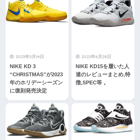
2023年3月14日
2022年6月28日
NIKE KD 3
NIKE KD15を履いた人
“CHRISTMAS”が2023
達のレビューまとめ,特
年のホリデーシーズン
徴,SPEC等 。
に復刻発売決定