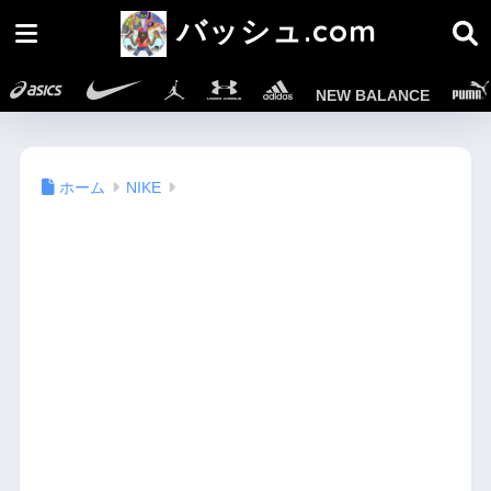
バッシュ.com
NEW BALANCE
ホーム
NIKE