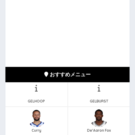
おすすめメニュー
GELHOOP
GELBURST
Curry
De'Aaron Fox