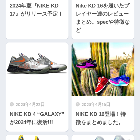
2024年夏『NIKE KD
Nike KD 16を履いたプ
17』がリリース予定！
レイヤー達のレビュー
まとめ。specや特徴な
ど
2023年4月22日
2023年4月16日
NIKE KD 4 “GALAXY”
NIKE KD 16登場！特
が2024年に復活!!!
徴をまとめました。