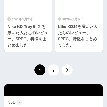
2021年5月23日
2021年5月14日
Nike KD Trey 5 IX を
Nike KD14を履いた人
履いた人たちのレビュ
たちのレビュー、
ー、SPEC、特徴をま
SPEC、特徴をまとめ
とめました。
ました。
1
2
カテゴリー
361
5