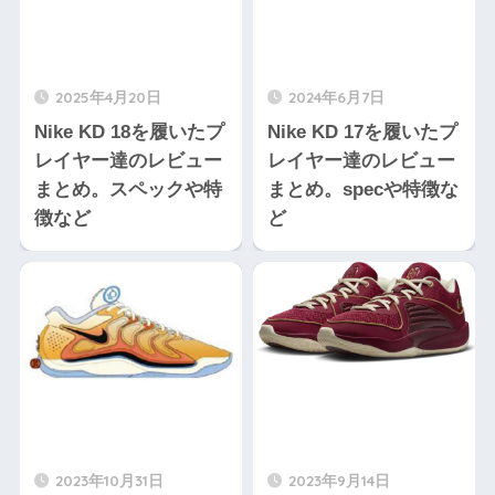
2025年4月20日
2024年6月7日
Nike KD 18を履いたプ
Nike KD 17を履いたプ
レイヤー達のレビュー
レイヤー達のレビュー
まとめ。スペックや特
まとめ。specや特徴な
徴など
ど
2023年10月31日
2023年9月14日