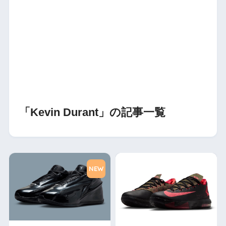
「Kevin Durant」の記事一覧
NEW