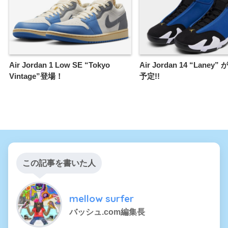
Air Jordan 1 Low SE “Tokyo
Air Jordan 14 “Lane
Vintage”登場！
予定!!
この記事を書いた人
mellow surfer
バッシュ.com編集長