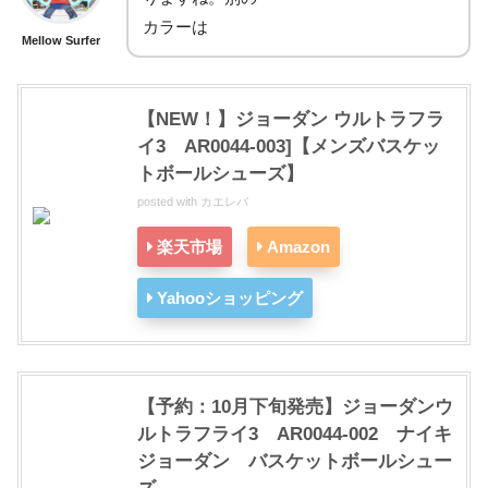
カラーは
Mellow Surfer
【NEW！】ジョーダン ウルトラフラ
イ3 AR0044-003]【メンズバスケッ
トボールシューズ】
posted with
カエレバ
楽天市場
Amazon
Yahooショッピング
【予約：10月下旬発売】ジョーダンウ
ルトラフライ3 AR0044-002 ナイキ
ジョーダン バスケットボールシュー