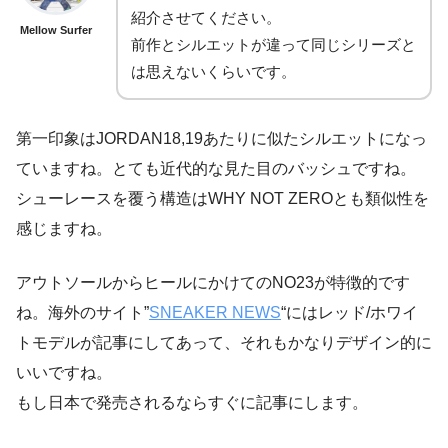
紹介させてください。
Mellow Surfer
前作とシルエットが違って同じシリーズと
は思えないくらいです。
第一印象はJORDAN18,19あたりに似たシルエットになっ
ていますね。とても近代的な見た目のバッシュですね。
シューレースを覆う構造はWHY NOT ZEROとも類似性を
感じますね。
アウトソールからヒールにかけてのNO23が特徴的です
ね。海外のサイト”
SNEAKER NEWS
“にはレッド/ホワイ
トモデルが記事にしてあって、それもかなりデザイン的に
いいですね。
もし日本で発売されるならすぐに記事にします。