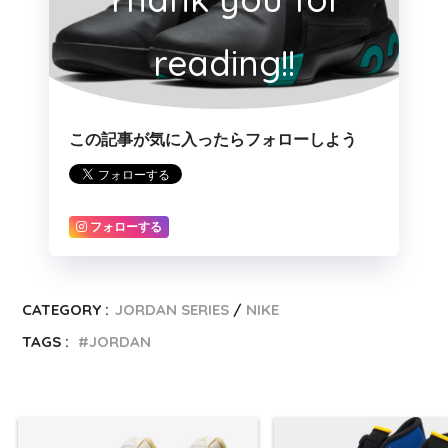
reading!!
この記事が気に入ったらフォローしよう
フォローする
CATEGORY :
JORDAN SERIES
NIKE
TAGS :
JORDAN