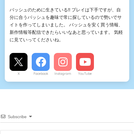
バッシュのために生きている!! プレイは下手ですが、自
分に合うバッシュを趣味で常に探しているので勢いでサ
イトを作ってしまいました。 バッシュを安く買う情報、
新作情報等配信できたらいいなあと思っています。 気軽
に見ていってくださいね。
X
Facebook
Instagram
YouTube
Subscribe