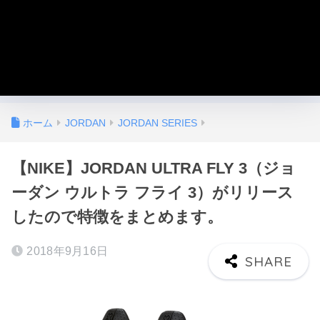
ホーム
JORDAN
JORDAN SERIES
【NIKE】JORDAN ULTRA FLY 3（ジョ
ーダン ウルトラ フライ 3）がリリース
したので特徴をまとめます。
2018年9月16日