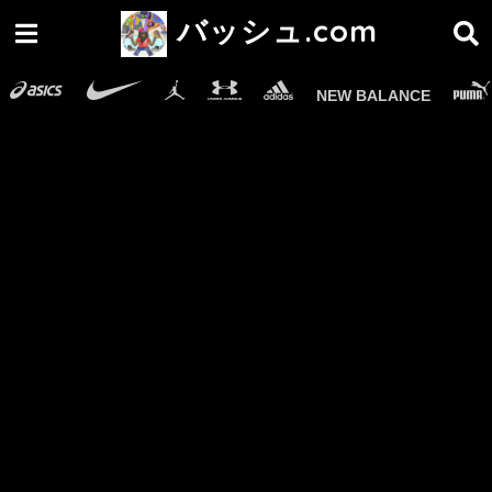
バッシュ.com
NEW BALANCE