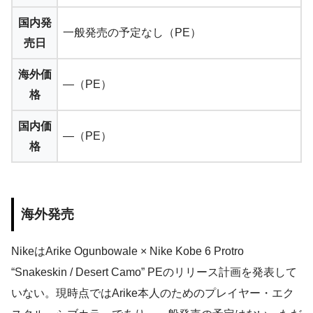
国内発
一般発売の予定なし（PE）
売日
海外価
—（PE）
格
国内価
—（PE）
格
海外発売
NikeはArike Ogunbowale × Nike Kobe 6 Protro
“Snakeskin / Desert Camo” PEのリリース計画を発表して
いない。現時点ではArike本人のためのプレイヤー・エク