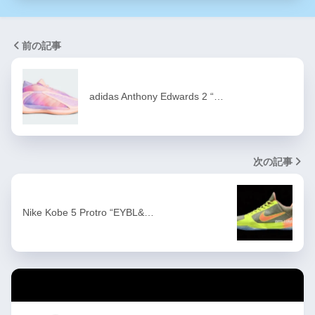
前の記事
adidas Anthony Edwards 2 “…
次の記事
Nike Kobe 5 Protro “EYBL&…
カテゴリー