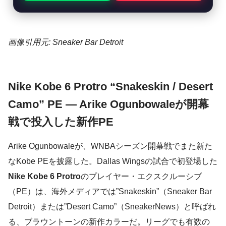
画像引用元: Sneaker Bar Detroit
Nike Kobe 6 Protro “Snakeskin / Desert
Camo” PE — Arike Ogunbowaleが開幕
戦で投入した新作PE
Arike Ogunbowaleが、WNBAシーズン開幕戦でまた新た
なKobe PEを披露した。Dallas Wingsの試合で初登場した
Nike Kobe 6 Protro
のプレイヤー・エクスクルーシブ
（PE）は、海外メディアでは”Snakeskin”（Sneaker Bar
Detroit）または”Desert Camo”（SneakerNews）と呼ばれ
る、ブラウントーンの新作カラーだ。リーグでも有数の