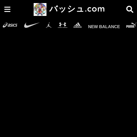
バッシュ.com
NEW BALANCE