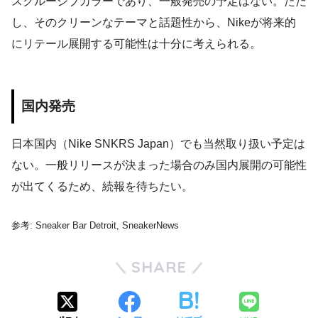
スクルーシブカラーであり、一般発売の予定はない。ただ
し、そのクリーンなテーマと話題性から、Nikeが将来的
にリテール展開する可能性は十分に考えられる。
国内発売
日本国内（Nike SNKRS Japan）でも当然取り扱い予定は
ない。一般リリースが決まった場合のみ国内展開の可能性
が出てくるため、続報を待ちたい。
参考: Sneaker Bar Detroit, SneakerNews
SHARE