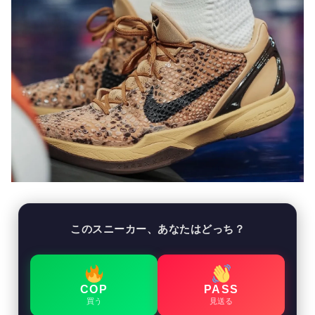
このスニーカー、あなたはどっち？
COP
PASS
買う
見送る