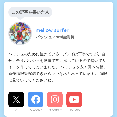
この記事を書いた人
mellow surfer
バッシュ.com編集長
バッシュのために生きている!! プレイは下手ですが、自
分に合うバッシュを趣味で常に探しているので勢いでサ
イトを作ってしまいました。 バッシュを安く買う情報、
新作情報等配信できたらいいなあと思っています。 気軽
に見ていってくださいね。
X
Facebook
Instagram
YouTube