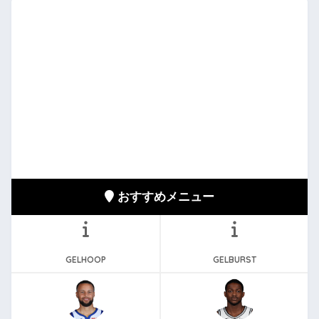
おすすめメニュー
GELHOOP
GELBURST