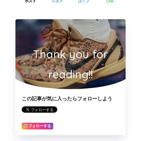
LINE
ポスト
シェア
はてブ
Thank you for
reading!!
この記事が気に入ったらフォローしよう
フォローする