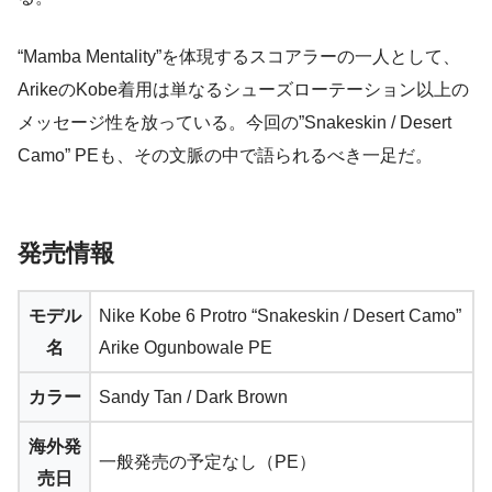
“Mamba Mentality”を体現するスコアラーの一人として、
ArikeのKobe着用は単なるシューズローテーション以上の
メッセージ性を放っている。今回の”Snakeskin / Desert
Camo” PEも、その文脈の中で語られるべき一足だ。
発売情報
モデル
Nike Kobe 6 Protro “Snakeskin / Desert Camo”
名
Arike Ogunbowale PE
カラー
Sandy Tan / Dark Brown
海外発
一般発売の予定なし（PE）
売日