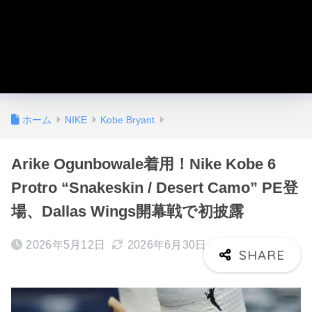
ホーム
NIKE
Kobe Bryant
Arike Ogunbowale着用！Nike Kobe 6
Protro “Snakeskin / Desert Camo” PE登
場、Dallas Wings開幕戦で初披露
2026年5月12日
2026年6月30日