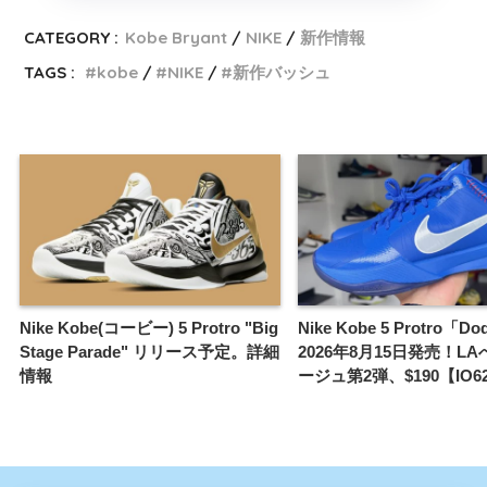
CATEGORY :
Kobe Bryant
NIKE
新作情報
TAGS :
kobe
NIKE
新作バッシュ
Nike Kobe(コービー) 5 Protro "Big
Nike Kobe 5 Protro「D
Stage Parade" リリース予定。詳細
2026年8月15日発売！L
情報
ージュ第2弾、$190【IO62