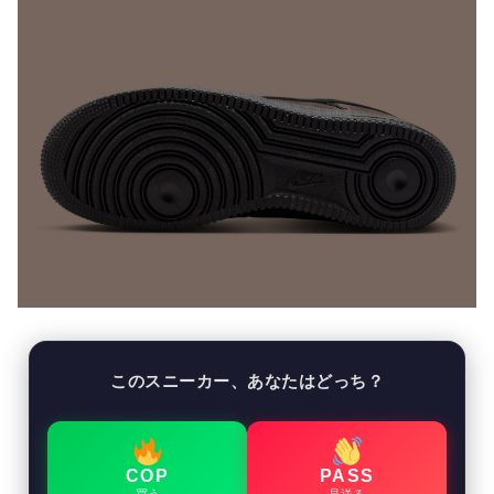
このスニーカー、あなたはどっち？
COP
PASS