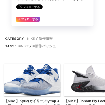
フォローする
CATEGORY :
NIKE
新作情報
TAGS :
NIKE
新作バッシュ
【Nike 】Kyrie(カイリー)Flytrap 3
【NIKE】Jordan Fly Lo