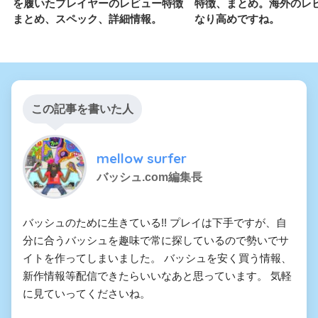
を履いたプレイヤーのレビュー特徴
特徴、まとめ。海外のレ
まとめ、スペック、詳細情報。
なり高めですね。
この記事を書いた人
mellow surfer
バッシュ.com編集長
バッシュのために生きている!! プレイは下手ですが、自
分に合うバッシュを趣味で常に探しているので勢いでサ
イトを作ってしまいました。 バッシュを安く買う情報、
新作情報等配信できたらいいなあと思っています。 気軽
に見ていってくださいね。