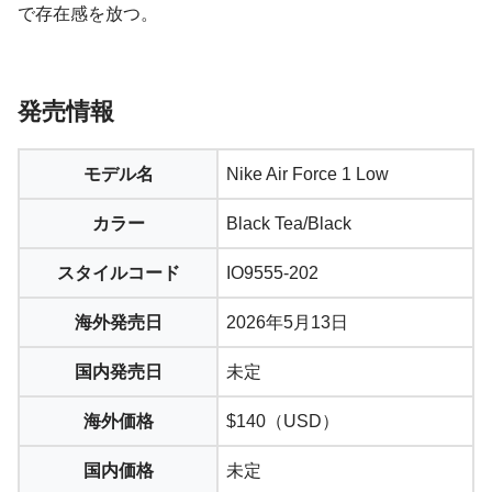
で存在感を放つ。
発売情報
モデル名
Nike Air Force 1 Low
カラー
Black Tea/Black
スタイルコード
IO9555-202
海外発売日
2026年5月13日
国内発売日
未定
海外価格
$140（USD）
国内価格
未定