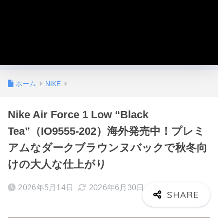
ホーム
NIKE
Nike Air Force 1 Low “Black
Tea”（IO9555-202）海外発売中！プレミ
アムなダークブラウンヌバックで秋冬向
けの大人な仕上がり
2026年5月14日
2026年6月30日