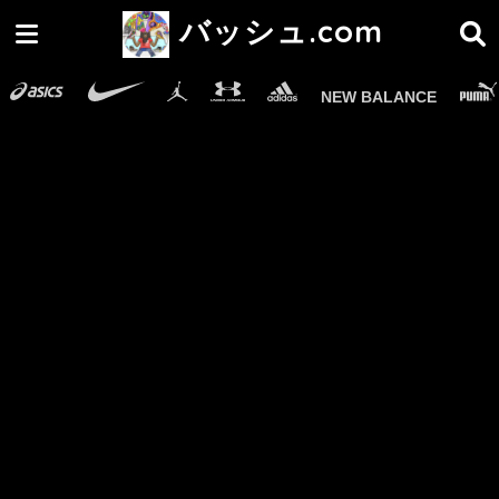
バッシュ.com
NEW BALANCE