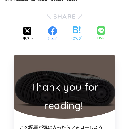
SHARE
LINE
ポスト
シェア
はてブ
Thank you for
reading!!
この記事が気に入ったらフォローしよう