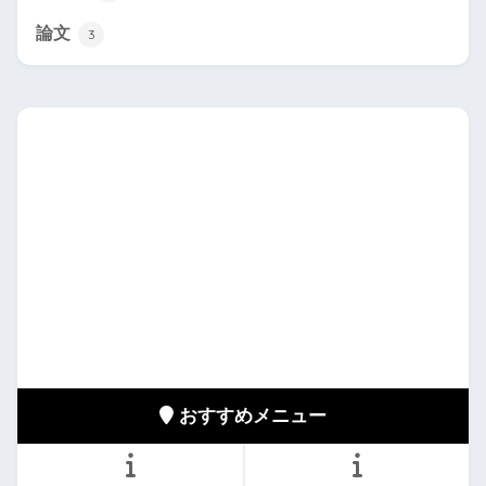
論文
3
おすすめメニュー