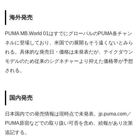
海外発売
PUMA MB.World 01はすでにグローバルのPUMA各チャン
ネルに登場しており、米国での展開もそう遠くないとみら
れる。具体的な発売日・価格は未発表だが、テイクダウン
モデルのため従来のシグネチャーより抑えた価格帯が予想
される。
国内発売
日本国内での発売情報は現時点で未発表。jp.puma.com／
PUMA原宿などでの取り扱い可否を含め、続報があり次第
追記する。