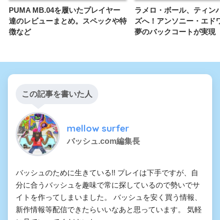
PUMA MB.04を履いたプレイヤー
ラメロ・ボール、ティン
達のレビューまとめ。スペックや特
ズへ！アンソニー・エド
徴など
夢のバックコートが実現
この記事を書いた人
mellow surfer
バッシュ.com編集長
バッシュのために生きている!! プレイは下手ですが、自
分に合うバッシュを趣味で常に探しているので勢いでサ
イトを作ってしまいました。 バッシュを安く買う情報、
新作情報等配信できたらいいなあと思っています。 気軽