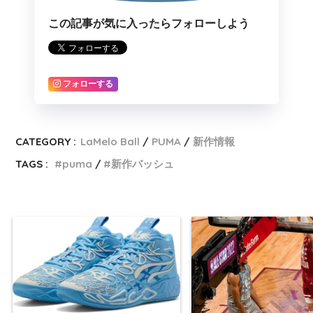
この記事が気に入ったらフォローしよう
フォローする
CATEGORY :
LaMelo Ball
PUMA
新作情報
TAGS :
puma
新作バッシュ