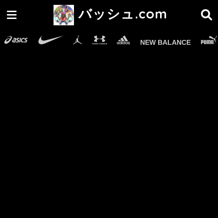
バッシュ.com
NEW BALANCE