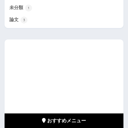
未分類
1
論文
3
おすすめメニュー