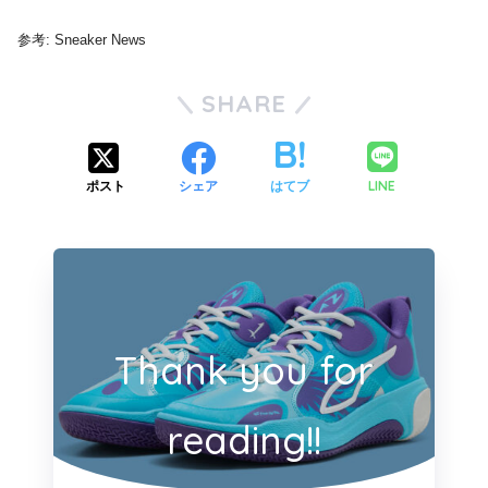
参考: Sneaker News
SHARE
LINE
ポスト
シェア
はてブ
Thank you for
reading!!