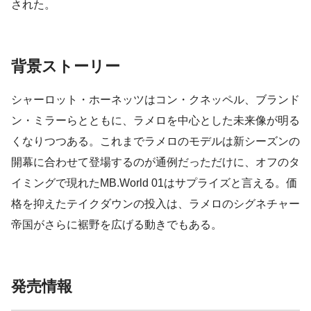
された。
背景ストーリー
シャーロット・ホーネッツはコン・クネッペル、ブランド
ン・ミラーらとともに、ラメロを中心とした未来像が明る
くなりつつある。これまでラメロのモデルは新シーズンの
開幕に合わせて登場するのが通例だっただけに、オフのタ
イミングで現れたMB.World 01はサプライズと言える。価
格を抑えたテイクダウンの投入は、ラメロのシグネチャー
帝国がさらに裾野を広げる動きでもある。
発売情報