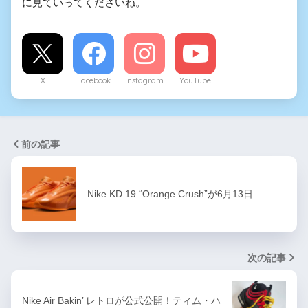
に見ていってくださいね。
X
Facebook
Instagram
YouTube
前の記事
Nike KD 19 “Orange Crush”が6月13日…
次の記事
Nike Air Bakin’ レトロが公式公開！ティム・ハ