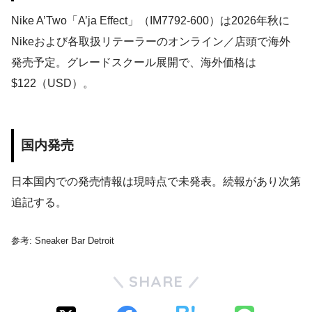
Nike A’Two「A’ja Effect」（IM7792-600）は2026年秋に
Nikeおよび各取扱リテーラーのオンライン／店頭で海外
発売予定。グレードスクール展開で、海外価格は
$122（USD）。
国内発売
日本国内での発売情報は現時点で未発表。続報があり次第
追記する。
参考: Sneaker Bar Detroit
SHARE