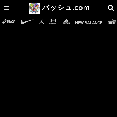
バッシュ.com
NEW BALANCE