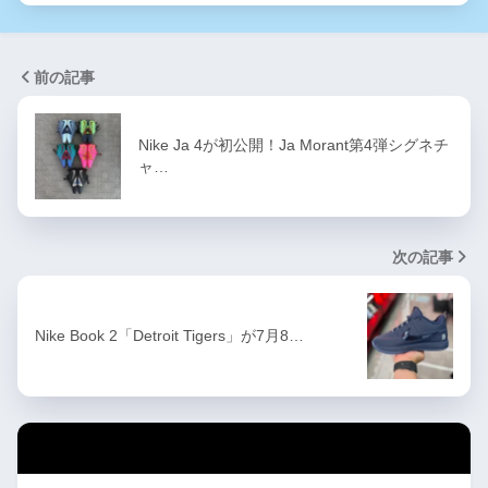
前の記事
Nike Ja 4が初公開！Ja Morant第4弾シグネチ
ャ…
次の記事
Nike Book 2「Detroit Tigers」が7月8…
カテゴリー