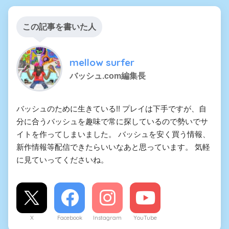
この記事を書いた人
mellow surfer
バッシュ.com編集長
バッシュのために生きている!! プレイは下手ですが、自
分に合うバッシュを趣味で常に探しているので勢いでサ
イトを作ってしまいました。 バッシュを安く買う情報、
新作情報等配信できたらいいなあと思っています。 気軽
に見ていってくださいね。
X
Facebook
Instagram
YouTube