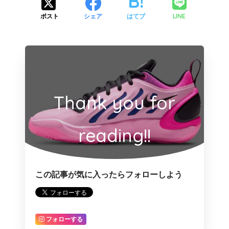
LINE
ポスト
シェア
はてブ
Thank you for
reading!!
この記事が気に入ったらフォローしよう
フォローする