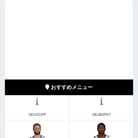
おすすめメニュー
GELHOOP
GELBURST