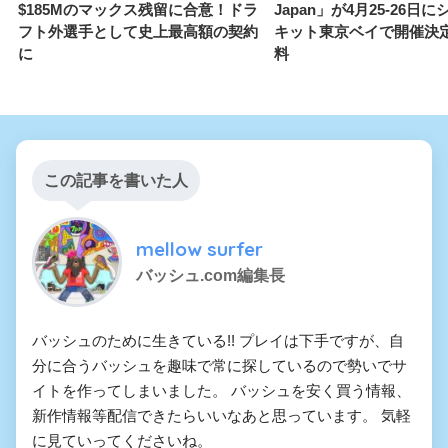
$185Mのマックス残留に合意！ドラ
Japan」が4月25-26日
フト外選手として史上最高額の契約
キット東京ベイで開催決
に
料
この記事を書いた人
mellow surfer
バッシュ.com編集長
バッシュのために生きている!! プレイは下手ですが、自
分に合うバッシュを趣味で常に探しているので勢いでサ
イトを作ってしまいました。 バッシュを安く買う情報、
新作情報等配信できたらいいなあと思っています。 気軽
に見ていってくださいね。