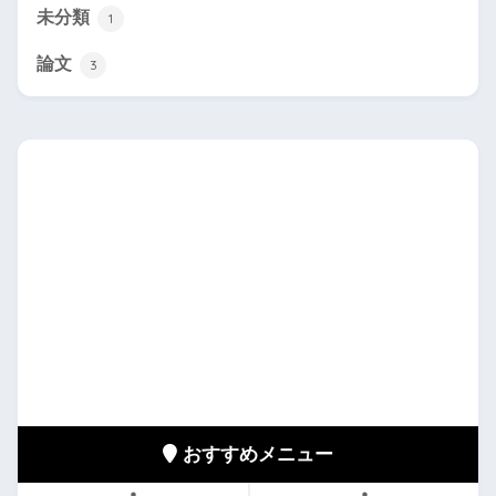
未分類
1
論文
3
おすすめメニュー