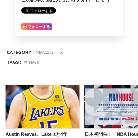
フォローする
CATEGORY :
NBAニュース
TAGS :
news
Austin Reaves、Lakersと4年
日本初開催！「NBA Hou