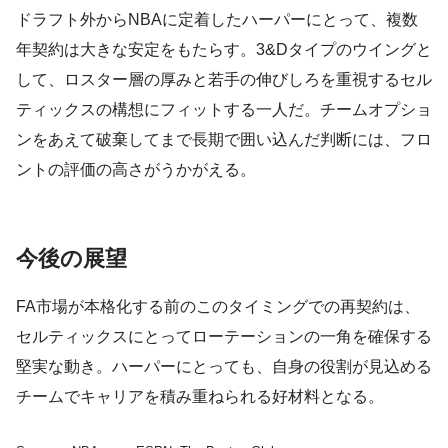
ドラフト外からNBAに定着したハーパーにとって、複数
年契約は大きな安定をもたらす。3&Dタイプのウイングと
して、ロスター層の厚みと若手の伸びしろを重視するセル
ティックスの構想にフィットする一人だ。チームオプショ
ンをあえて破棄してまで長期で囲い込んだ判断には、フロ
ントの評価の高さがうかがえる。
今後の展望
FA市場が本格化する前のこのタイミングでの再契約は、
セルティックスにとってローテーションの一角を確保する
堅実な動き。ハーパーにとっても、自身の役割が見込める
チームでキャリアを積み重ねられる好材料となる。