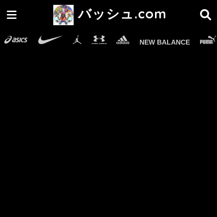
バッシュ.com
NEW BALANCE