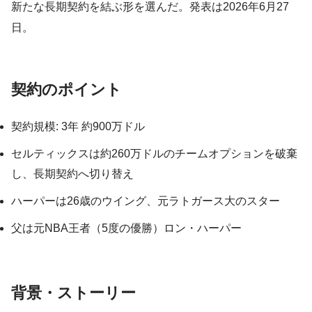
新たな長期契約を結ぶ形を選んだ。発表は2026年6月27
日。
契約のポイント
契約規模: 3年 約900万ドル
セルティックスは約260万ドルのチームオプションを破棄
し、長期契約へ切り替え
ハーパーは26歳のウイング、元ラトガース大のスター
父は元NBA王者（5度の優勝）ロン・ハーパー
背景・ストーリー