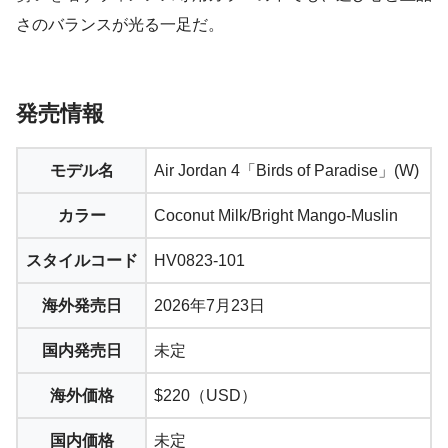
さのバランスが光る一足だ。
発売情報
モデル名
Air Jordan 4「Birds of Paradise」(W)
カラー
Coconut Milk/Bright Mango-Muslin
スタイルコード
HV0823-101
海外発売日
2026年7月23日
国内発売日
未定
海外価格
$220（USD）
国内価格
未定