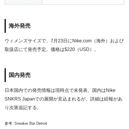
海外発売
ウィメンズサイズで、7月23日にNike.com（海外）および
取扱店にて発売予定。価格は$220（USD）。
国内発売
日本国内での発売情報は現時点で未発表。国内はNike
SNKRS Japanでの展開が見込まれるが、詳細は続報があ
り次第追記する。
参考: Sneaker Bar Detroit