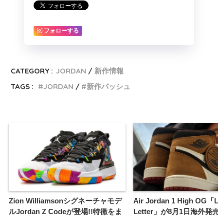
フォローする
CATEGORY :
JORDAN
新作情報
TAGS :
JORDAN
新作バッシュ
Zion Williamsonシグネーチャモデ
Air Jordan 1 High OG「
ルJordan Z Codeが登場!!特徴をま
Letter」が8月1日海外発