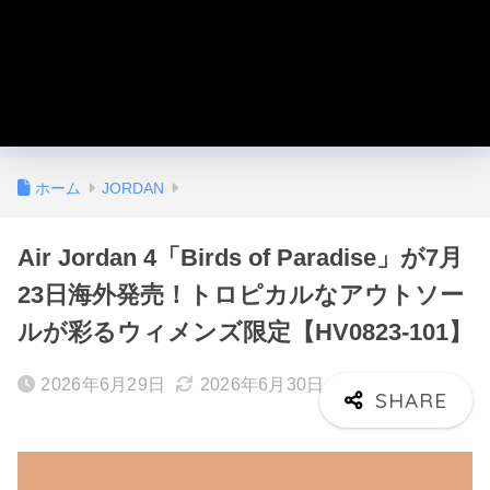
ホーム
JORDAN
Air Jordan 4「Birds of Paradise」が7月
23日海外発売！トロピカルなアウトソー
ルが彩るウィメンズ限定【HV0823-101】
2026年6月29日
2026年6月30日