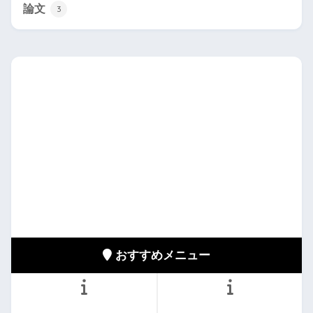
論文
3
おすすめメニュー