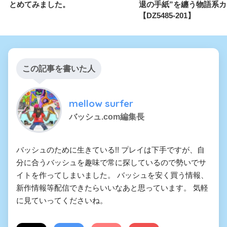
とめてみました。
退の手紙”を纏う物語系カ
【DZ5485-201】
この記事を書いた人
mellow surfer
バッシュ.com編集長
バッシュのために生きている!! プレイは下手ですが、自
分に合うバッシュを趣味で常に探しているので勢いでサ
イトを作ってしまいました。 バッシュを安く買う情報、
新作情報等配信できたらいいなあと思っています。 気軽
に見ていってくださいね。