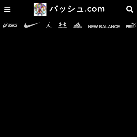
バッシュ.com
NEW BALANCE