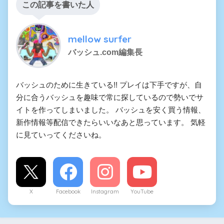
この記事を書いた人
mellow surfer
バッシュ.com編集長
バッシュのために生きている!! プレイは下手ですが、自
分に合うバッシュを趣味で常に探しているので勢いでサ
イトを作ってしまいました。 バッシュを安く買う情報、
新作情報等配信できたらいいなあと思っています。 気軽
に見ていってくださいね。
X
Facebook
Instagram
YouTube