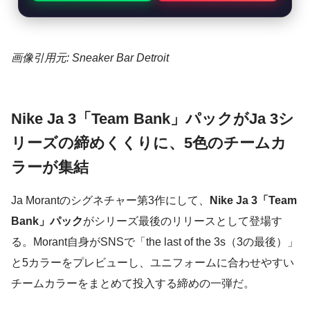
画像引用元: Sneaker Bar Detroit
Nike Ja 3「Team Bank」パックがJa 3シ
リーズの締めくくりに、5色のチームカ
ラーが集結
Ja Morantのシグネチャー第3作にして、
Nike Ja 3「Team
Bank」パック
がシリーズ最後のリリースとして登場す
る。Morant自身がSNSで「the last of the 3s（3の最後）」
と5カラーをプレビューし、ユニフォームに合わせやすい
チームカラーをまとめて投入する締めの一弾だ。