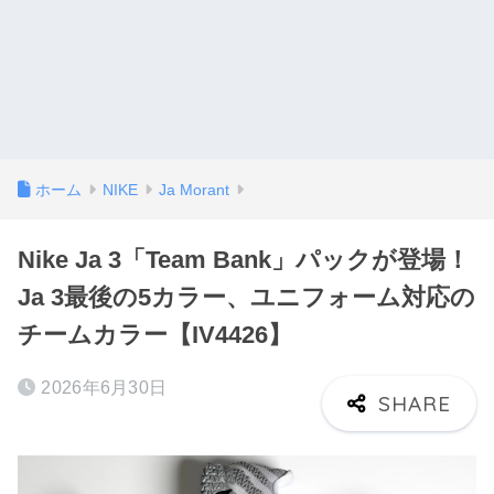
ホーム
NIKE
Ja Morant
Nike Ja 3「Team Bank」パックが登場！
Ja 3最後の5カラー、ユニフォーム対応の
チームカラー【IV4426】
2026年6月30日