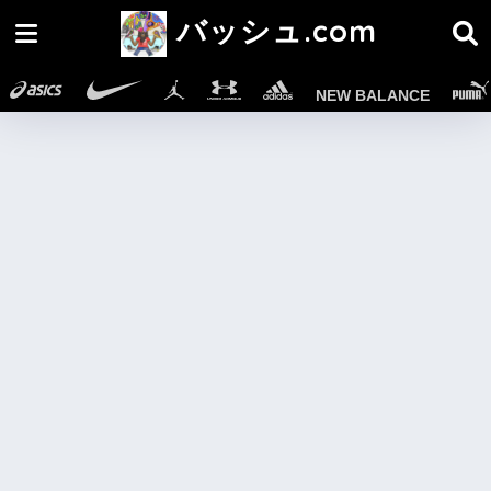
バッシュ.com
NEW BALANCE