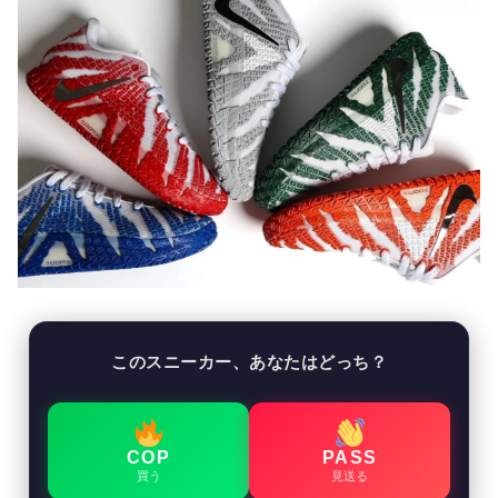
このスニーカー、あなたはどっち？
COP
PASS
買う
見送る