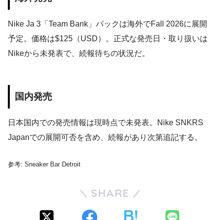
Nike Ja 3「Team Bank」パックは海外でFall 2026に展開
予定。価格は$125（USD）。正式な発売日・取り扱いは
Nikeから未発表で、続報待ちの状況だ。
国内発売
日本国内での発売情報は現時点で未発表。Nike SNKRS
Japanでの展開可否を含め、続報があり次第追記する。
参考: Sneaker Bar Detroit
SHARE