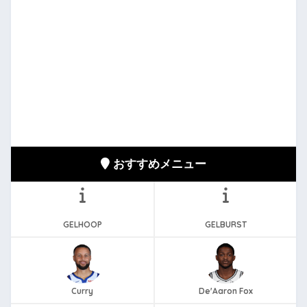
おすすめメニュー
GELHOOP
GELBURST
Curry
De'Aaron Fox