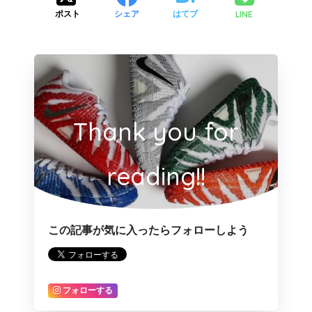
LINE
ポスト
シェア
はてブ
Thank you for
reading!!
この記事が気に入ったらフォローしよう
フォローする