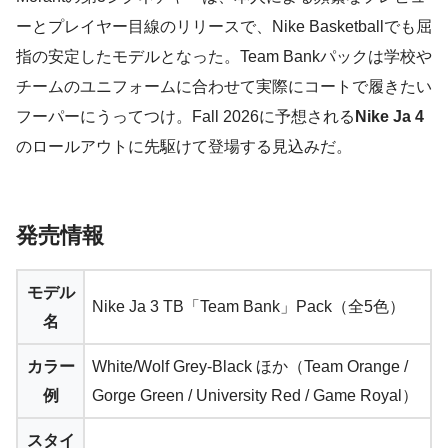
ーとプレイヤー目線のリリースで、Nike Basketballでも屈
指の安定したモデルとなった。Team Bankパックは学校や
チームのユニフォームに合わせて実際にコートで履きたい
フーパーにうってつけ。Fall 2026に予想される
Nike Ja 4
のロールアウトに先駆けて登場する見込みだ。
発売情報
モデル
Nike Ja 3 TB「Team Bank」Pack（全5色）
名
カラー
White/Wolf Grey-Black ほか（Team Orange /
例
Gorge Green / University Red / Game Royal）
スタイ