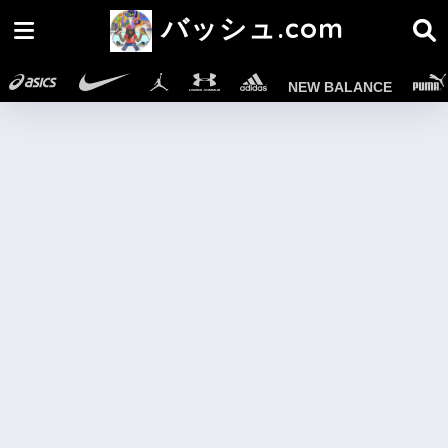
バッシュ.com
NEW BALANCE