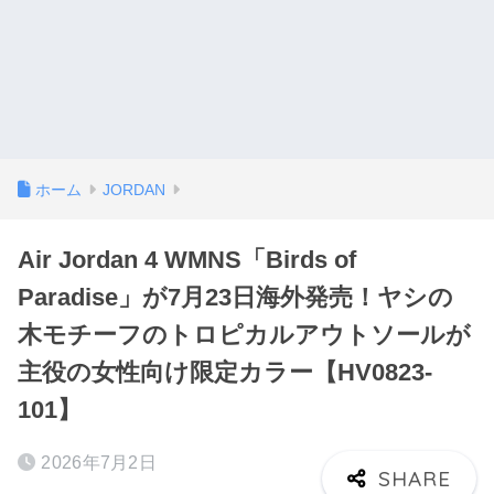
ホーム
JORDAN
Air Jordan 4 WMNS「Birds of
Paradise」が7月23日海外発売！ヤシの
木モチーフのトロピカルアウトソールが
主役の女性向け限定カラー【HV0823-
101】
2026年7月2日