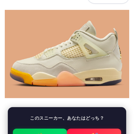
このスニーカー、あなたはどっち？