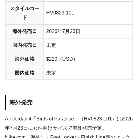
スタイルコー
HV0823-101
ド
海外発売日
2026年7月23日
国内発売日
未定
海外価格
$220（USD）
国内価格
未定
海外発売
Air Jordan 4「Birds of Paradise」（HV0823-101）は2026
年7月23日に女性向けサイズで海外発売予定。
Nike.com（海外）・Foot Locker・Finish Line等のセレク