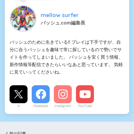
mellow surfer
バッシュ.com編集長
バッシュのために生きている!! プレイは下手ですが、自
分に合うバッシュを趣味で常に探しているので勢いでサ
イトを作ってしまいました。 バッシュを安く買う情報、
新作情報等配信できたらいいなあと思っています。 気軽
に見ていってくださいね。
X
Facebook
Instagram
YouTube
前の記事