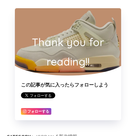
Thank you for
reading!!
この記事が気に入ったらフォローしよう
フォローする