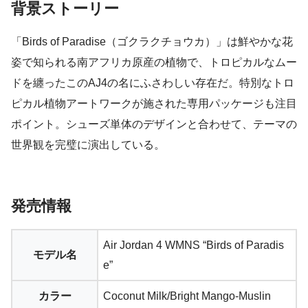
背景ストーリー
「Birds of Paradise（ゴクラクチョウカ）」は鮮やかな花
姿で知られる南アフリカ原産の植物で、トロピカルなムー
ドを纏ったこのAJ4の名にふさわしい存在だ。特別なトロ
ピカル植物アートワークが施された専用パッケージも注目
ポイント。シューズ単体のデザインと合わせて、テーマの
世界観を完璧に演出している。
発売情報
Air Jordan 4 WMNS “Birds of Paradis
モデル名
e”
カラー
Coconut Milk/Bright Mango-Muslin