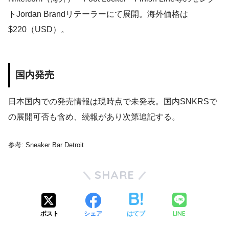
トJordan Brandリテーラーにて展開。海外価格は
$220（USD）。
国内発売
日本国内での発売情報は現時点で未発表。国内SNKRSで
の展開可否も含め、続報があり次第追記する。
参考: Sneaker Bar Detroit
SHARE
LINE
ポスト
シェア
はてブ