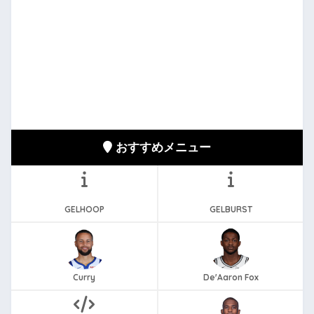
おすすめメニュー
GELHOOP
GELBURST
Curry
De'Aaron Fox