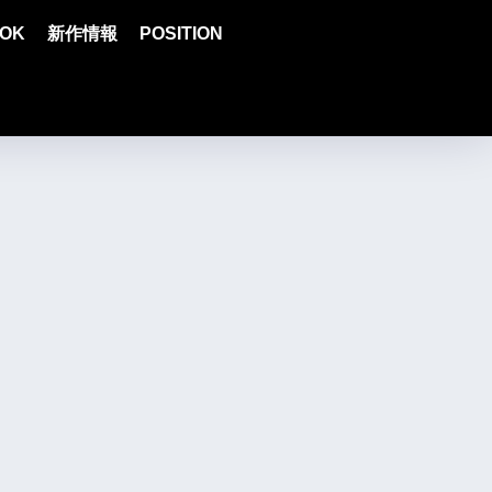
OK
新作情報
POSITION