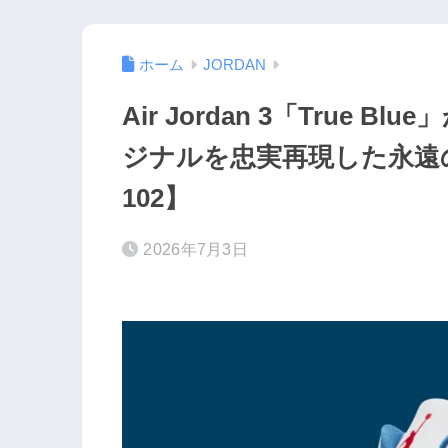
ホーム
JORDAN
Air Jordan 3「True 
ジナルを忠実再現した永遠の名
102】
2026年7月3日