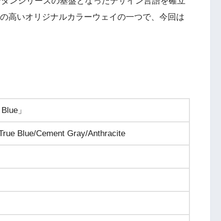
ジョーダンシリーズの基盤となったデザイン言語を確立
も人気の高いオリジナルカラーウェイの一つで、今回は
e Blue」
True Blue/Cement Gray/Anthracite