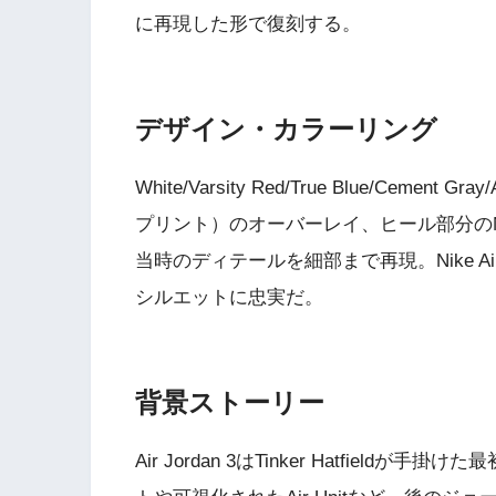
に再現した形で復刻する。
デザイン・カラーリング
White/Varsity Red/True Blue/Cem
プリント）のオーバーレイ、ヒール部分のNike 
当時のディテールを細部まで再現。Nike 
シルエットに忠実だ。
背景ストーリー
Air Jordan 3はTinker Hatfield