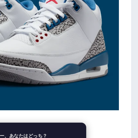
ー、あなたはどっち？