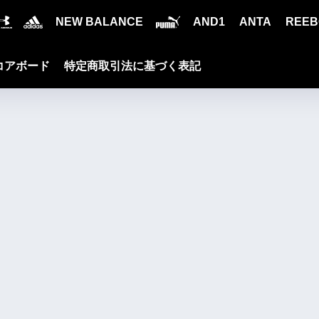
NEW BALANCE
AND1
ANTA
REEB
コアボード
特定商取引法に基づく表記