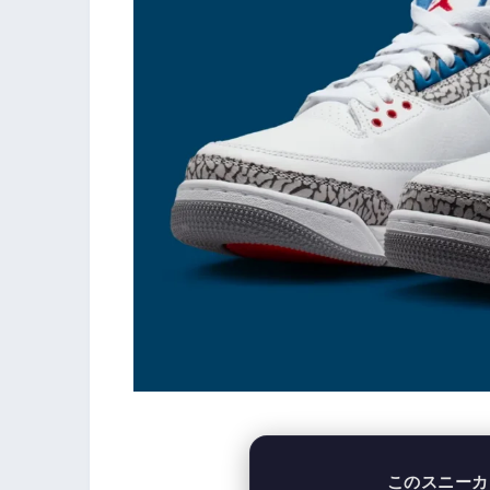
このスニーカ