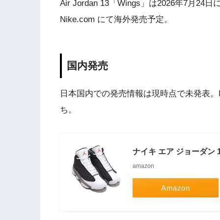
Air Jordan 13「Wings」は2026年
Nike.com にて海外発売予定。
国内発売
日本国内での発売情報は現時点で未発表。Nik
ち。
ナイキ エア ジョーダン 
amazon
Amazon