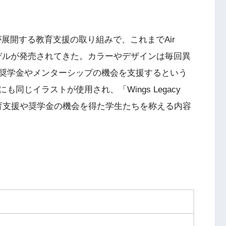
が展開する教育支援の取り組みで、これまでAir
プトモデルが発売されてきた。カラーやデザインは毎回異
奨学金やメンターシップの機会を支援するという
同じイラストが使用され、「Wings Legacy
て教育支援や奨学金の機会を得た学生たちを称える内容