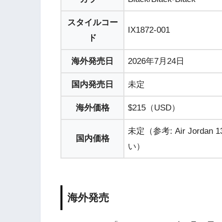
スタイルコー
IX1872-001
ド
海外発売日
2026年7月24日
国内発売日
未定
海外価格
$215（USD）
未定（参考: Air Jord
国内価格
い）
海外発売