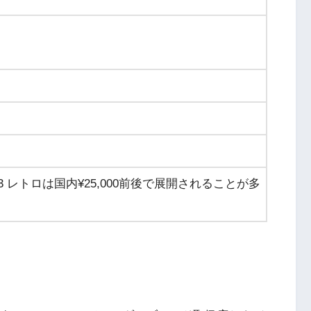
an 13 レトロは国内¥25,000前後で展開されることが多