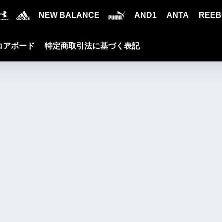
NEW BALANCE
AND1
ANTA
REEB
コアボード
特定商取引法に基づく表記