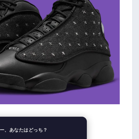
ー、あなたはどっち？