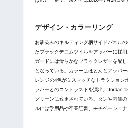
ばめた一足で、海外では2026年7月24日
デザイン・カラーリング
お馴染みのキルティング柄サイドパネルの
たブラックデニムツイルをアッパーに採用
ガードには滑らかなブラックレザーを配し
となっている。カラーはほとんどアッパー
レンジの4色がミスマッチなトラクション
ラバーとのコントラストを演出。Jordan
グリーンに変更されている。タンや内側の
ルには学用品や卒業証書、モチベーショナ