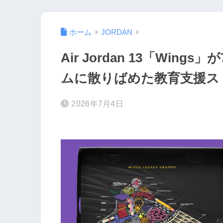
ホーム
JORDAN
Air Jordan 13「Win
ムに散りばめた教育支援ス
2026年7月4日