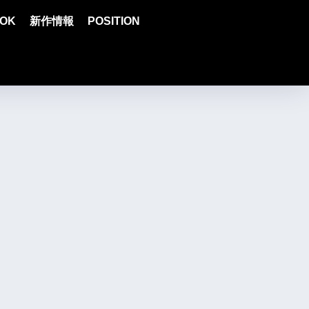
OK
新作情報
POSITION