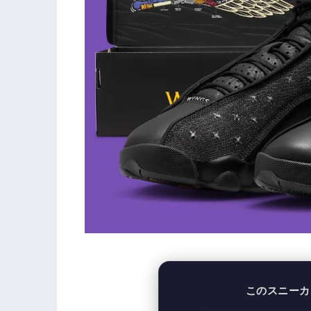
このスニーカ