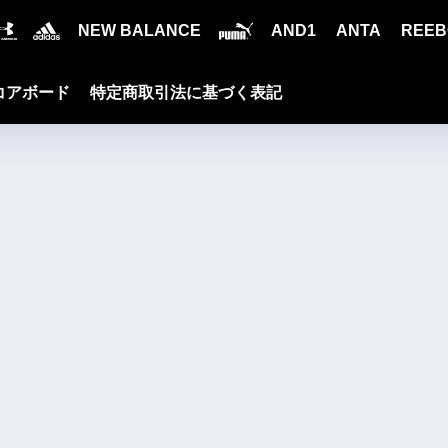
NEW BALANCE
AND1
ANTA
REEB
コアボード
特定商取引法に基づく表記