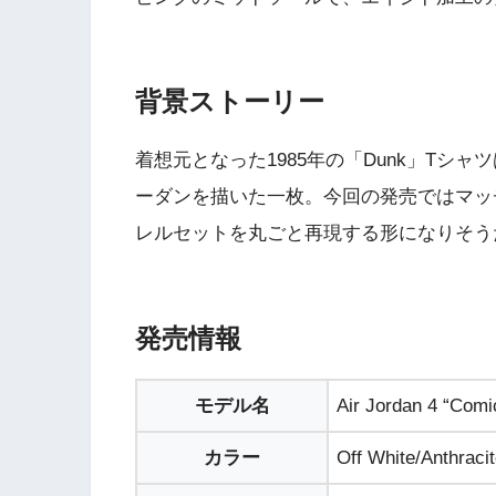
背景ストーリー
着想元となった1985年の「Dunk」Tシ
ーダンを描いた一枚。今回の発売ではマッ
レルセットを丸ごと再現する形になりそう
発売情報
モデル名
Air Jordan 4 “Comi
カラー
Off White/Anthracit