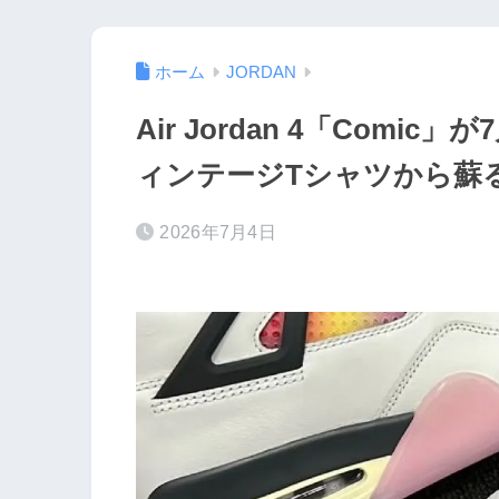
ホーム
JORDAN
Air Jordan 4「Comic
ィンテージTシャツから蘇
2026年7月4日