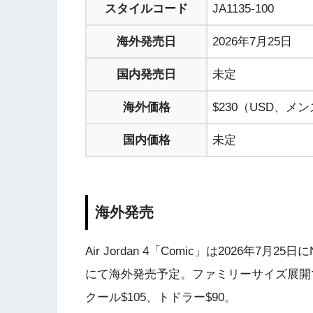
スタイルコード
JA1135-100
海外発売日
2026年7月25日
国内発売日
未定
海外価格
$230（USD、メンズ。G
国内価格
未定
海外発売
Air Jordan 4「Comic」は2026年7
にて海外発売予定。ファミリーサイズ展開で
クール$105、トドラー$90。