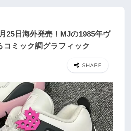
」が7月25日海外発売！MJの1985年ヴ
るコミック調グラフィック