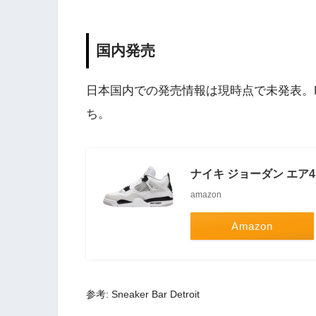
国内発売
日本国内での発売情報は現時点で未発表。Nik
ち。
ナイキ ジョーダン エア
amazon
Amazon
参考: Sneaker Bar Detroit