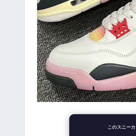
このスニーカ