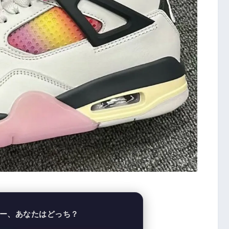
ー、あなたはどっち？