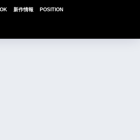
OK
新作情報
POSITION