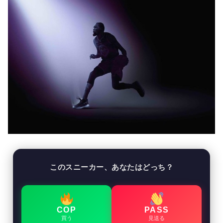
このスニーカー、あなたはどっち？
COP
PASS
買う
見送る