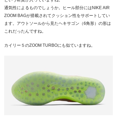
通気性によるものでしょうか。ヒール部分にはNIKE AIR
ZOOM BAGが搭載されてクッション性をサポートしてい
ます。アウトソールから見たヘキサゴン（6角形）の形は
これだったんですね。
カイリー５のZOOM TURBOにも似ていますね。