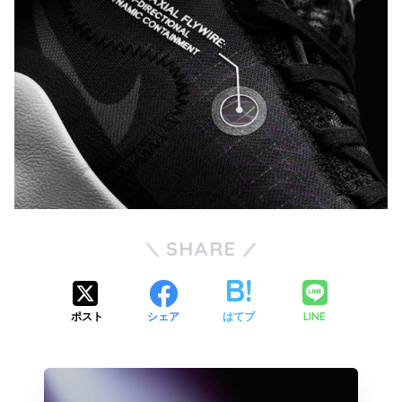
SHARE
LINE
ポスト
シェア
はてブ