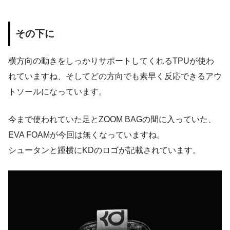
その下に
横方向の動きをしっかりサポートしてくれるTPUが使わ
れていますね、そしてどの方向でも素早く反応できるアウ
トソールになっています。
今まで使われていた足とZOOM BAGの間に入っていた、
EVA FOAMが今回は無くなっていますね。
シュータンと踵横にKDのロゴが記載されています。