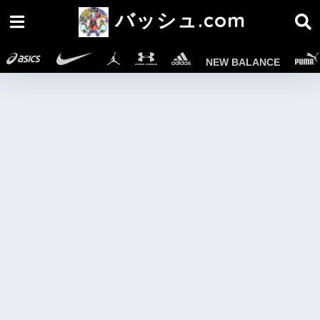
バッシュ.com
NEW BALANCE