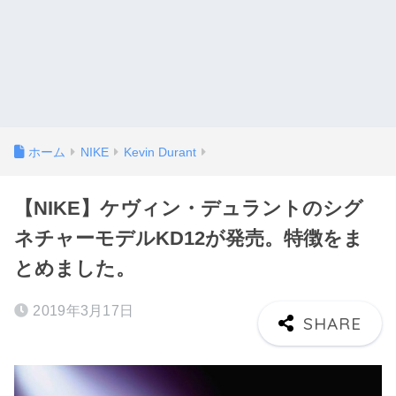
ホーム
NIKE
Kevin Durant
【NIKE】ケヴィン・デュラントのシグ
ネチャーモデルKD12が発売。特徴をま
とめました。
2019年3月17日