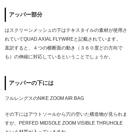
アッパー部分
はスクリーンメッシュの下はテキスタイルの素材が使用さ
れていてQUAD AXIAL FLYWIREと記載されています。
直訳すると、４つの横断面の動き（３６０度どの方向で
も）の伸縮に対応しているということでしょうか。
アッパーの下には
フルレングスのNIKE ZOOM AIR BAG
その下にはアウトソールから穴の空いた構造物が見られま
すが、PERFED MIDSOLE ZOOM VISIBLE THRUHOLE
という材質が入っていますね。