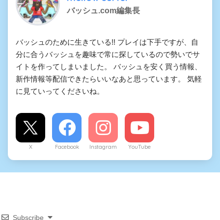
バッシュ.com編集長
バッシュのために生きている!! プレイは下手ですが、自
分に合うバッシュを趣味で常に探しているので勢いでサ
イトを作ってしまいました。 バッシュを安く買う情報、
新作情報等配信できたらいいなあと思っています。 気軽
に見ていってくださいね。
X
Facebook
Instagram
YouTube
Subscribe