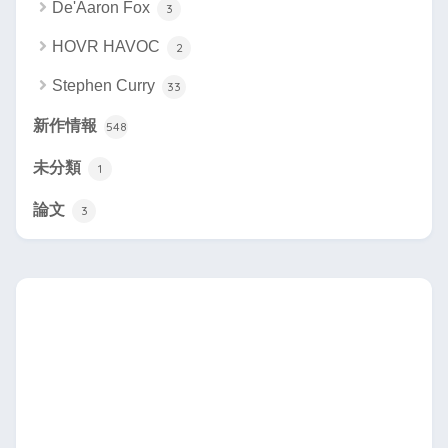
De'Aaron Fox
3
HOVR HAVOC
2
Stephen Curry
33
新作情報
548
未分類
1
論文
3