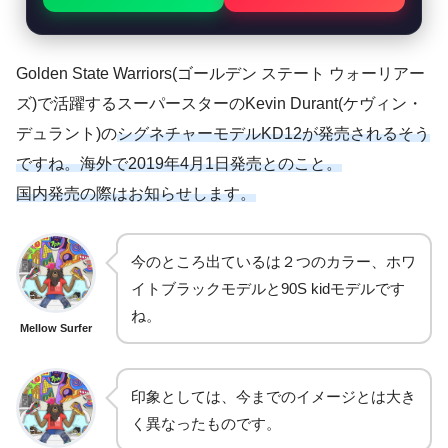
Golden State Warriors(ゴールデン ステート ウォーリアー
ズ)で活躍するスーパースターのKevin Durant(ケヴィン・
デュラント)の
シグネチャーモデルKD12が発売されるそう
ですね。海外で2019年4月1日発売とのこと。
国内発売の際はお知らせします。
今のところ出ているは２つのカラー、ホワ
イトブラックモデルと90S kidモデルです
ね。
Mellow Surfer
印象としては、今までのイメージとは大き
く異なったものです。