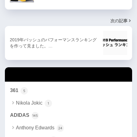
次の記事
2019年バッシュのパフォーマンスランキング
を作って見ました。…
カテゴリー
361
5
Nikola Jokic
1
ADIDAS
145
Anthony Edwards
24