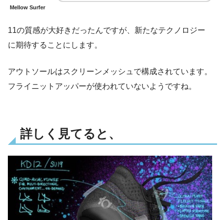
Mellow Surfer
11の質感が大好きだったんですが、新たなテクノロジー
に期待することにします。
アウトソールはスクリーンメッシュで構成されています。
フライニットアッパーが使われていないようですね。
詳しく見てると、