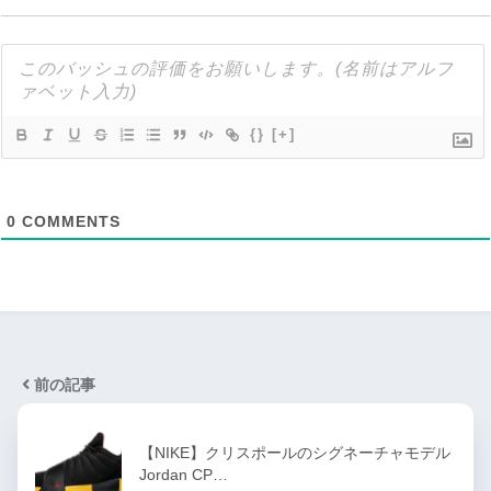
{}
[+]
0
COMMENTS
前の記事
【NIKE】クリスポールのシグネーチャモデル
Jordan CP…