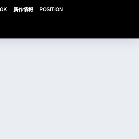
OK
新作情報
POSITION