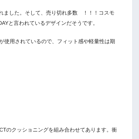
われました。そして、売り切れ多数 ！！！コスモ
 DAYと言われているデザインだそうです。
が使用されているので、フィット感や軽量性は期
EACTのクッショニングを組み合わせてあります。衝