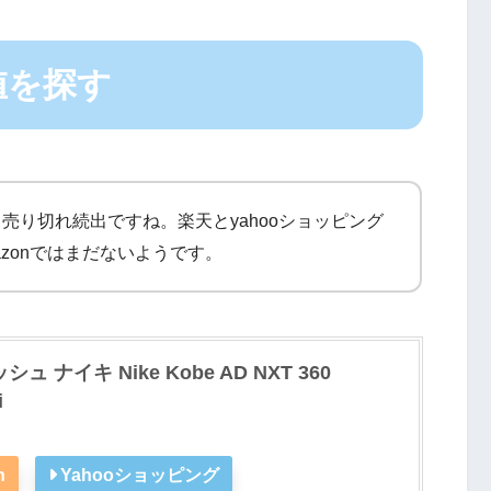
値を探す
売り切れ続出ですね。楽天とyahooショッピング
zonではまだないようです。
ナイキ Nike Kobe AD NXT 360
i
n
Yahooショッピング