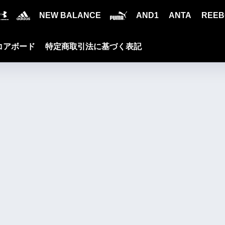
NEW BALANCE
AND1
ANTA
REEB
コアボード
特定商取引法に基づく表記