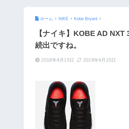
ホーム
NIKE
Kobe Bryant
【ナイキ】KOBE AD NXT
続出ですね。
2018年4月15日
2019年4月15日