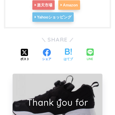
楽天市場
Amazon
Yahooショッピング
SHARE
LINE
ポスト
シェア
はてブ
Thank you for