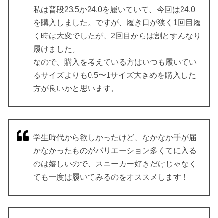
私は普段23.5か24.0を履いていて、今回は24.0
を購入しました。ですが、履き口が狭く1回目履
く時は大変でしたが、2回目からは割とすんなり
履けました。
なので、購入を考えている方はいつも履いてい
るサイズよりも0.5〜1サイズ大きめを購入した
方が良いかと思います。
学生時代から欲しかったけど、なかなか手が届
かなかったものがバリエーション多くてに入る
のは嬉しいので、スニーカー好きだけじゃなく
ても一度は履いてみるのをオススメします！