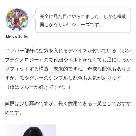
完全に見た目にやられました。しかも機能
面もかなりいいシューズです。
Mellow Surfer
アッパー部分に空気を入れるデバイスが付いている（ポン
プテクノロジー）ので靴紐やベルトがなくても足にしっか
りフィットする構造。未来的ですね。奇抜な配色もありま
すが、黒やグレーのシンプルな配色も人気があります。
（僕はブルーが好きですが。）
値段は少し高めですが、長く愛用できる一足としておすす
めです。