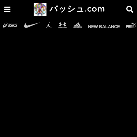
バッシュ.com
NEW BALANCE