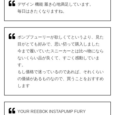
デザイン 機能 履き心地満足しています。
毎日はきたくなりますね。
ポンプフューリーが欲しくてというより、見た
目がとても好みで、思い切って購入しました
今まで履いていたスニーカーとは比べ物になら
ないくらい品が良くて、すごく感動していま
す。
もし価格で迷っているのであれば、それくらい
の価値があるものなので、買うことをおすすめ
します
YOUR REEBOK INSTAPUMP FURY