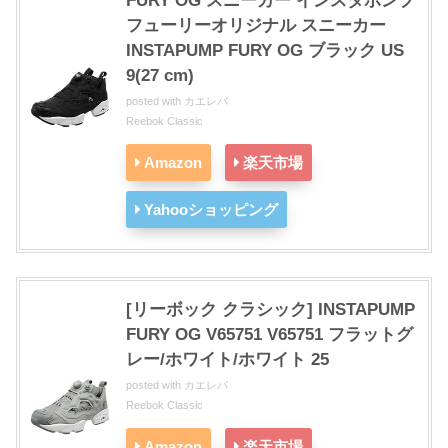
FURY OG スニーカー インスタポンプ
フューリーオリジナル スニーカー
INSTAPUMP FURY OG ブラック US
9(27 cm)
posted with
カエレバ
Reebok Classic
Amazon
楽天市場
Yahooショッピング
[リーボック クラシック] INSTAPUMP
FURY OG V65751 V65751 フラットグ
レー/ホワイト/ホワイト 25
posted with
カエレバ
Reebok Classic
Amazon
楽天市場