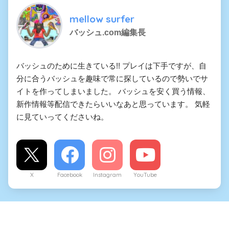
mellow surfer
バッシュ.com編集長
バッシュのために生きている!! プレイは下手ですが、自
分に合うバッシュを趣味で常に探しているので勢いでサ
イトを作ってしまいました。 バッシュを安く買う情報、
新作情報等配信できたらいいなあと思っています。 気軽
に見ていってくださいね。
X
Facebook
Instagram
YouTube