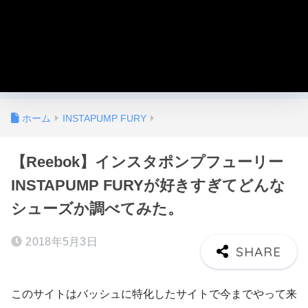
ホーム
INSTAPUMP FURY
【Reebok】インスタポンプフューリー
INSTAPUMP FURYが好きすぎてどんな
シューズか調べてみた。
2018年5月3日
このサイトはバッシュに特化したサイトで今までやって来