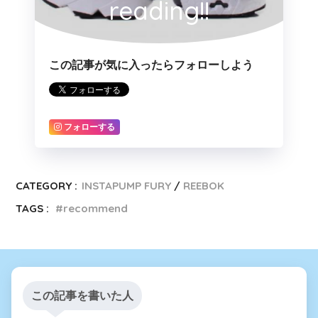
reading!!
この記事が気に入ったらフォローしよう
フォローする
CATEGORY :
INSTAPUMP FURY
REEBOK
TAGS :
recommend
この記事を書いた人