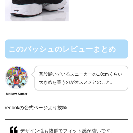
このバッシュのレビューまとめ
普段履いているスニーカーの1.0cmくらい
大きめを買うのがオススメとのこと。
Mellow Surfer
reebokの公式ページより抜粋
デザイン性も抜群でフィット感が凄いです。