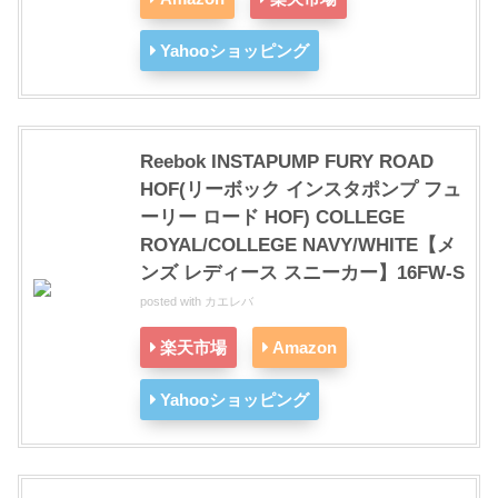
Yahooショッピング
Reebok INSTAPUMP FURY ROAD
HOF(リーボック インスタポンプ フュ
ーリー ロード HOF) COLLEGE
ROYAL/COLLEGE NAVY/WHITE【メ
ンズ レディース スニーカー】16FW-S
posted with
カエレバ
楽天市場
Amazon
Yahooショッピング