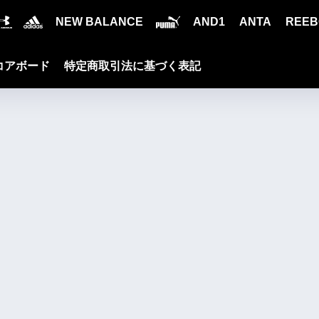
NEW BALANCE
AND1
ANTA
REEB
コアボード
特定商取引法に基づく表記