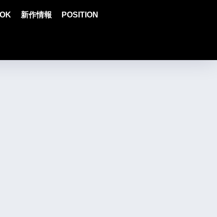
OK
新作情報
POSITION