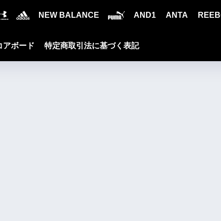
NEW BALANCE
AND1
ANTA
REEB
コアボード
特定商取引法に基づく表記