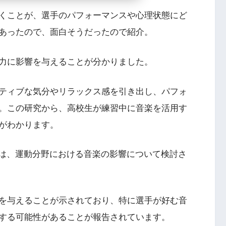
くことが、選手のパフォーマンスや心理状態にど
あったので、面白そうだったので紹介。
力に影響を与えることが分かりました。
ティブな気分やリラックス感を引き出し、パフォ
。この研究から、高校生が練習中に音楽を活用す
がわかります。
ュー論文では、運動分野における音楽の影響について検討さ
を与えることが示されており、特に選手が好む音
する可能性があることが報告されています。