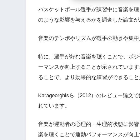
バスケットボール選手が練習中に音楽を聴
のような影響を与えるかを調査した論文が
音楽のテンポやリズムが選手の動きや集中
特に、選手が好む音楽を聴くことで、ポジ
ーマンスが向上することが示されています
ることで、より効果的な練習ができること
Karageorghisら（2012）のレビ
れています。
音楽が運動者の心理的・生理的状態に影響
楽を聴くことで運動パフォーマンスが向上