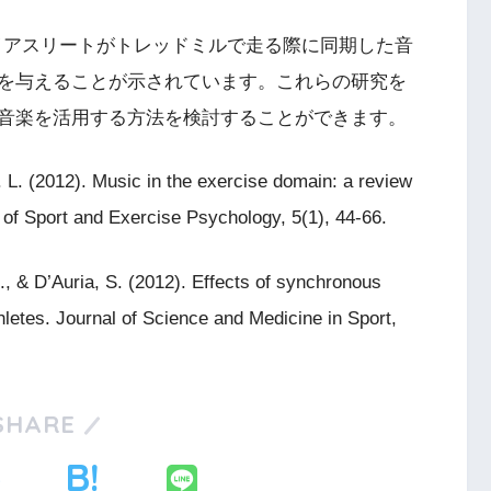
トライアスリートがトレッドミルで走る際に同期した音
を与えることが示されています。これらの研究を
音楽を活用する方法を検討することができます。
. (2012). Music in the exercise domain: a review
w of Sport and Exercise Psychology, 5(1), 44-66.
M., & D’Auria, S. (2012). Effects of synchronous
hletes. Journal of Science and Medicine in Sport,
SHARE