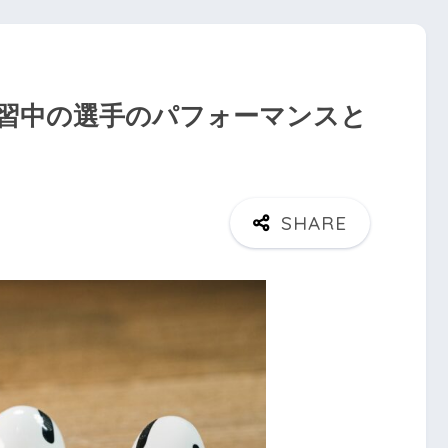
習中の選手のパフォーマンスと