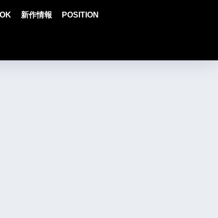
OK
新作情報
POSITION