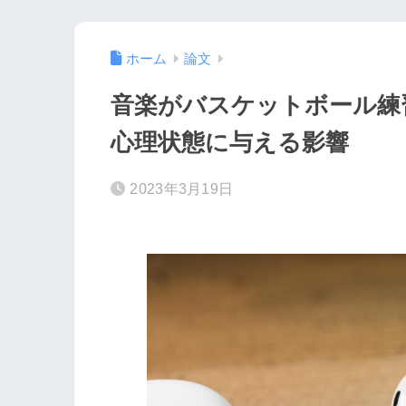
ホーム
論文
音楽がバスケットボール練
心理状態に与える影響
2023年3月19日