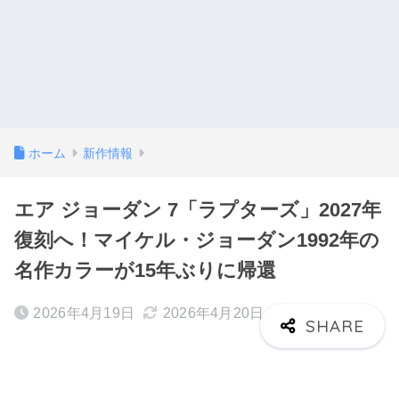
ホーム
新作情報
エア ジョーダン 7「ラプターズ」2027年
復刻へ！マイケル・ジョーダン1992年の
名作カラーが15年ぶりに帰還
2026年4月19日
2026年4月20日