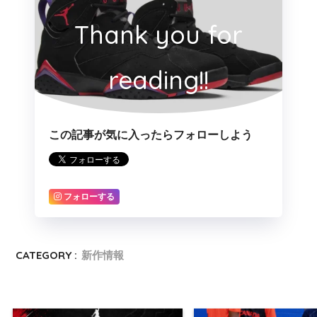
Thank you for
reading!!
この記事が気に入ったらフォローしよう
フォローする
CATEGORY :
新作情報