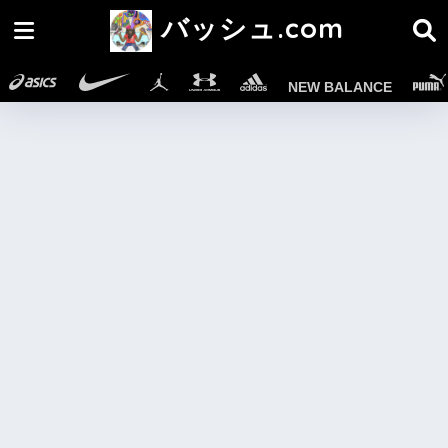
バッシュ.com
NEW BALANCE