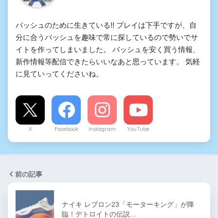
バッシュのために生きている!! プレイは下手ですが、自
分に合うバッシュを趣味で常に探しているので勢いでサ
イトを作ってしまいました。 バッシュを安く買う情報、
新作情報等配信できたらいいなあと思っています。 気軽
に見ていってくださいね。
X
Facebook
Instagram
YouTube
前の記事
ナイキ レブロン23「モーターキング」が降
臨！デトロイトの伝説…