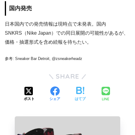
国内発売
日本国内での発売情報は現時点で未発表。国内
SNKRS（Nike Japan）での同日展開の可能性があるが、
価格・抽選形式を含め続報を待ちたい。
参考: Sneaker Bar Detroit, @zsneakerheadz
SHARE
LINE
ポスト
シェア
はてブ