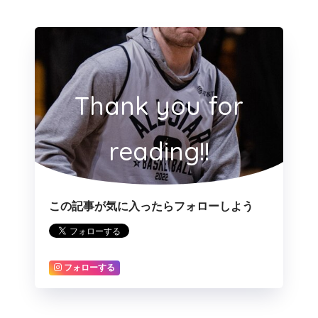
Thank you for
reading!!
この記事が気に入ったらフォローしよう
フォローする