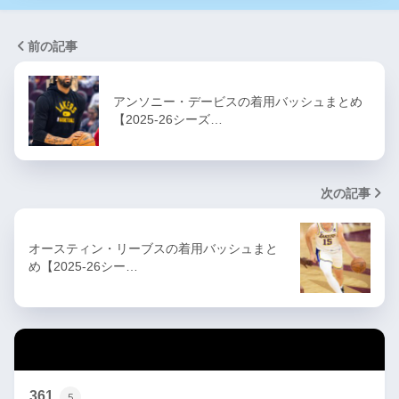
前の記事
アンソニー・デービスの着用バッシュまとめ
【2025-26シーズ…
次の記事
オースティン・リーブスの着用バッシュまと
め【2025-26シー…
カテゴリー
361
5