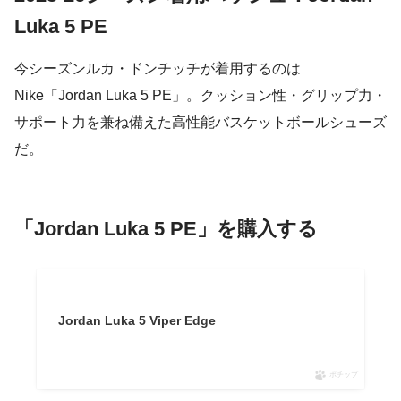
Luka 5 PE
今シーズンルカ・ドンチッチが着用するのは
Nike「Jordan Luka 5 PE」。クッション性・グリップ力・
サポート力を兼ね備えた高性能バスケットボールシューズ
だ。
「Jordan Luka 5 PE」を購入する
Jordan Luka 5 Viper Edge
ポチップ