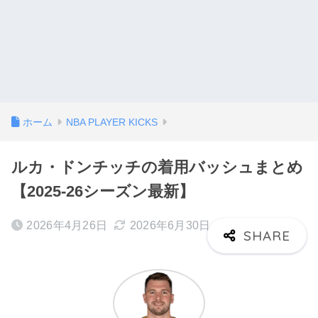
ホーム
NBA PLAYER KICKS
ルカ・ドンチッチの着用バッシュまとめ
【2025-26シーズン最新】
2026年4月26日
2026年6月30日