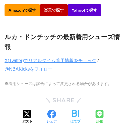
Amazonで探す
楽天で探す
Yahoo!で探す
ルカ・ドンチッチの最新着用シューズ情
報
X(Twitter)でリアルタイム着用情報をチェック
/
@NBAKicksをフォロー
※着用シューズは試合によって変更される場合があります。
SHARE
LINE
ポスト
シェア
はてブ