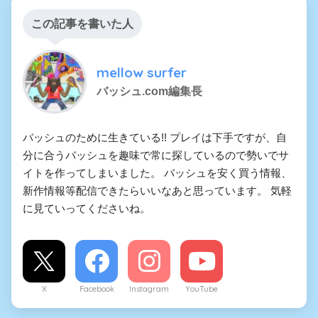
この記事を書いた人
mellow surfer
バッシュ.com編集長
バッシュのために生きている!! プレイは下手ですが、自
分に合うバッシュを趣味で常に探しているので勢いでサ
イトを作ってしまいました。 バッシュを安く買う情報、
新作情報等配信できたらいいなあと思っています。 気軽
に見ていってくださいね。
X
Facebook
Instagram
YouTube