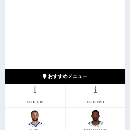
おすすめメニュー
GELHOOP
GELBURST