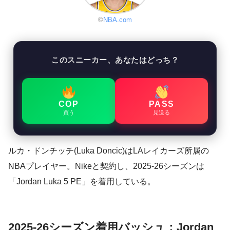
©
NBA.com
このスニーカー、あなたはどっち？
COP
PASS
買う
見送る
ルカ・ドンチッチ(Luka Doncic)はLAレイカーズ所属の
NBAプレイヤー。Nikeと契約し、2025-26シーズンは
「Jordan Luka 5 PE」を着用している。
2025-26シーズン着用バッシュ：Jordan