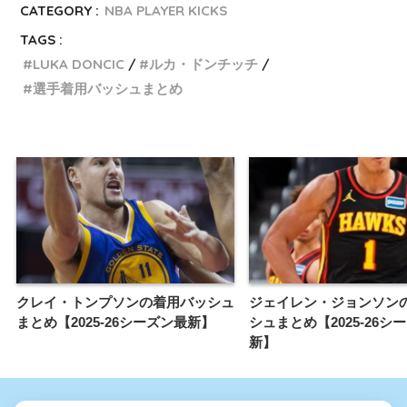
CATEGORY :
NBA PLAYER KICKS
TAGS :
LUKA DONCIC
ルカ・ドンチッチ
選手着用バッシュまとめ
クレイ・トンプソンの着用バッシュ
ジェイレン・ジョンソン
まとめ【2025-26シーズン最新】
シュまとめ【2025-26シ
新】