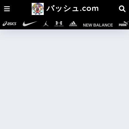
バッシュ.com
NEW BALANCE