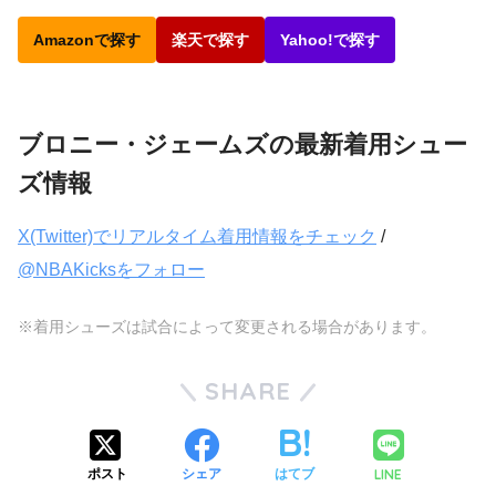
Amazonで探す
楽天で探す
Yahoo!で探す
ブロニー・ジェームズの最新着用シュー
ズ情報
X(Twitter)でリアルタイム着用情報をチェック
/
@NBAKicksをフォロー
※着用シューズは試合によって変更される場合があります。
SHARE
LINE
ポスト
シェア
はてブ