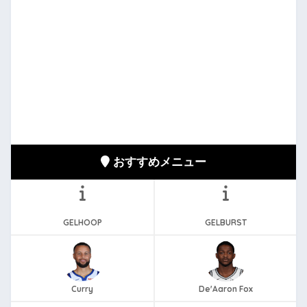
おすすめメニュー
GELHOOP
GELBURST
Curry
De'Aaron Fox