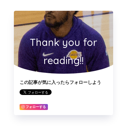
Thank you for
reading!!
この記事が気に入ったらフォローしよう
フォローする