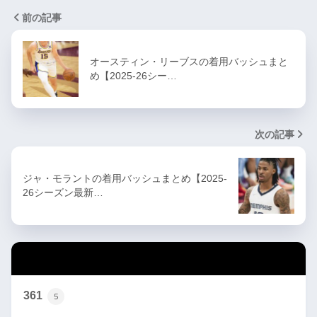
前の記事
オースティン・リーブスの着用バッシュまと
め【2025-26シー…
次の記事
ジャ・モラントの着用バッシュまとめ【2025-
26シーズン最新…
カテゴリー
361
5