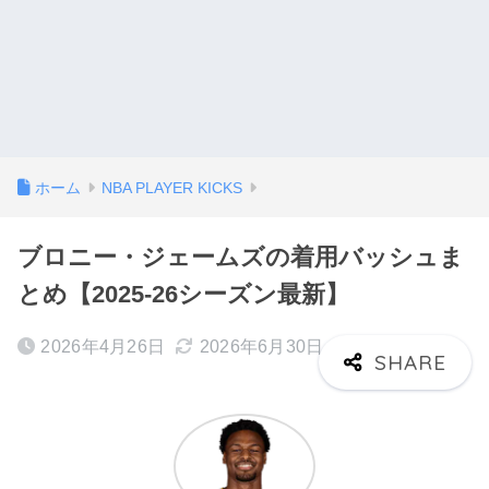
ホーム
NBA PLAYER KICKS
ブロニー・ジェームズの着用バッシュま
とめ【2025-26シーズン最新】
2026年4月26日
2026年6月30日