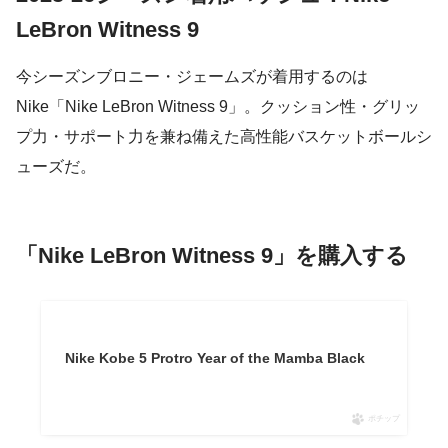
LeBron Witness 9
今シーズンブロニー・ジェームズが着用するのは
Nike「Nike LeBron Witness 9」。クッション性・グリッ
プ力・サポート力を兼ね備えた高性能バスケットボールシ
ューズだ。
「Nike LeBron Witness 9」を購入する
Nike Kobe 5 Protro Year of the Mamba Black
ポチップ