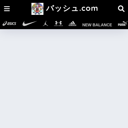
バッシュ.com
NEW BALANCE