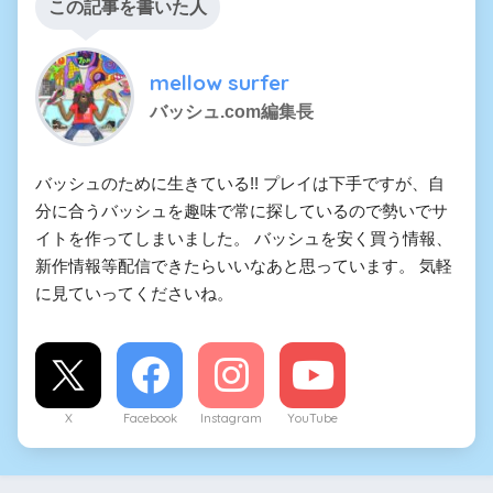
この記事を書いた人
mellow surfer
バッシュ.com編集長
バッシュのために生きている!! プレイは下手ですが、自
分に合うバッシュを趣味で常に探しているので勢いでサ
イトを作ってしまいました。 バッシュを安く買う情報、
新作情報等配信できたらいいなあと思っています。 気軽
に見ていってくださいね。
X
Facebook
Instagram
YouTube