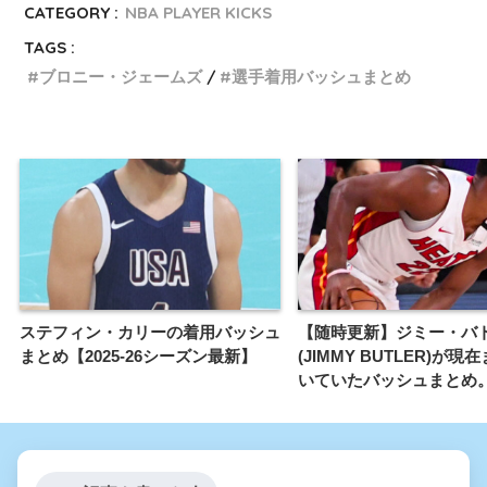
CATEGORY :
NBA PLAYER KICKS
TAGS :
ブロニー・ジェームズ
選手着用バッシュまとめ
ステフィン・カリーの着用バッシュ
【随時更新】ジミー・バ
まとめ【2025-26シーズン最新】
(JIMMY BUTLER)が現
いていたバッシュまとめ