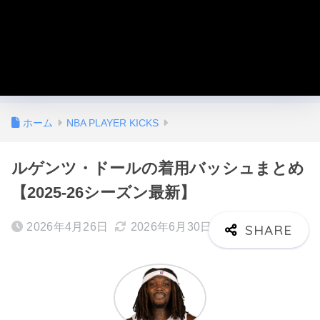
ホーム
NBA PLAYER KICKS
ルゲンツ・ドールの着用バッシュまとめ
【2025-26シーズン最新】
2026年4月26日
2026年6月30日