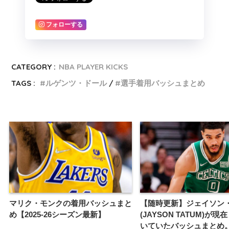
フォローする
CATEGORY :
NBA PLAYER KICKS
TAGS :
ルゲンツ・ドール
選手着用バッシュまとめ
マリク・モンクの着用バッシュまと
【随時更新】ジェイソン
め【2025-26シーズン最新】
(JAYSON TATUM)が
いていたバッシュまとめ