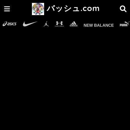
バッシュ.com
NEW BALANCE