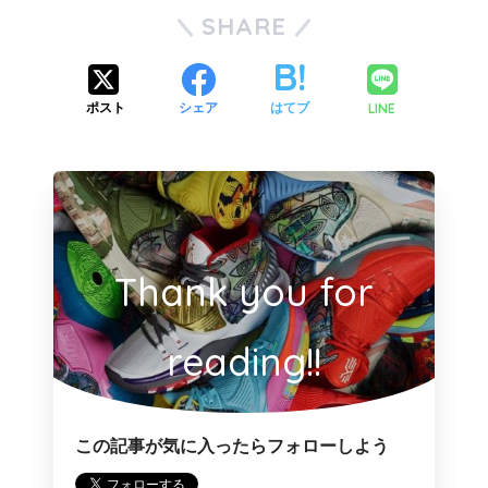
SHARE
LINE
ポスト
シェア
はてブ
Thank you for
reading!!
この記事が気に入ったらフォローしよう