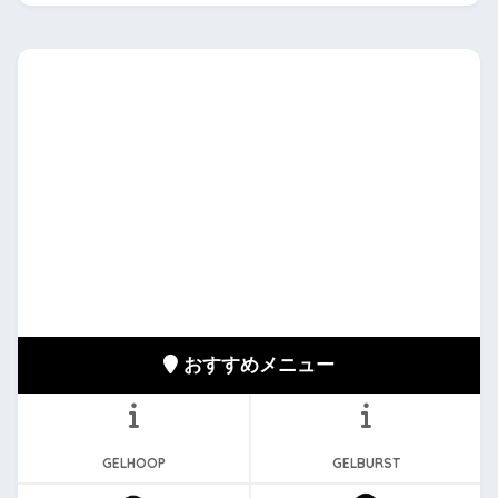
おすすめメニュー
GELHOOP
GELBURST