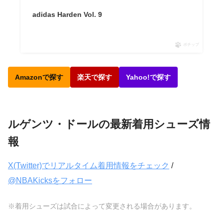
adidas Harden Vol. 9
ポチップ
Amazonで探す
楽天で探す
Yahoo!で探す
ルゲンツ・ドールの最新着用シューズ情
報
X(Twitter)でリアルタイム着用情報をチェック
/
@NBAKicksをフォロー
※着用シューズは試合によって変更される場合があります。