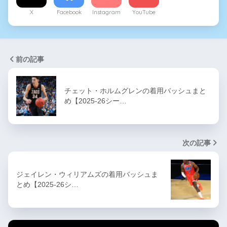
X
Facebook
Instagram
YouTube
前の記事
チェット・ホルムグレンの着用バッシュまと
め【2025-26シー…
次の記事
ジェイレン・ウィリアムズの着用バッシュま
とめ【2025-26シ…