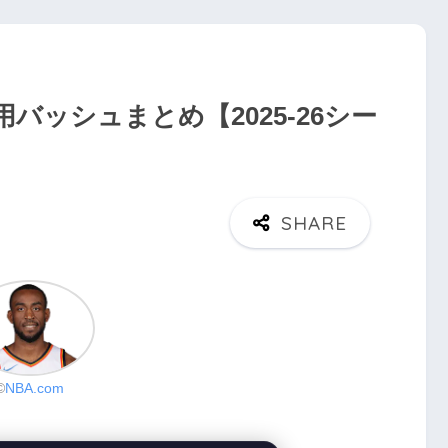
バッシュまとめ【2025-26シー
©
NBA.com