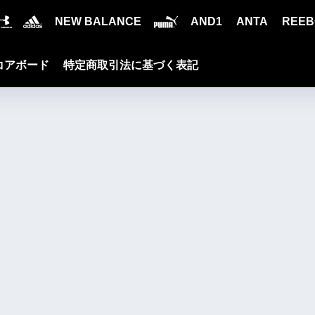
NEW BALANCE
AND1
ANTA
REEB
コアボード
特定商取引法に基づく表記