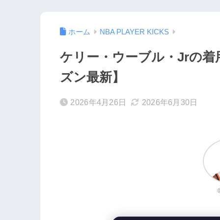
ホーム
NBA PLAYER KICKS
ケリー・ウーブル・Jrの着用
ズン最新】
2026年4月26日
2026年6月30日