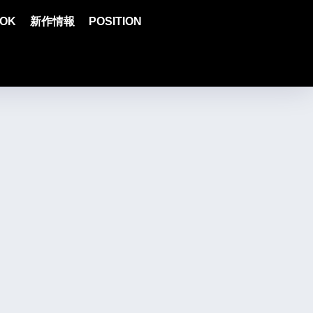
OK
新作情報
POSITION