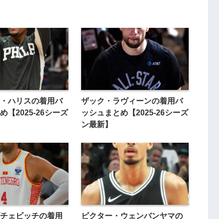
・ハリスの着用バ
ザック・ラヴィーンの着用バ
【2025-26シーズ
ッシュまとめ【2025-26シーズ
ン最新】
チェビッチの着用
ビクター・ウェンバンヤマの