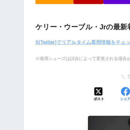
ケリー・ウーブル・Jrの最新
X(Twitter)でリアルタイム着用情報をチェ
※着用シューズは試合によって変更される場合
ポスト
シェ