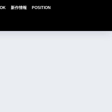
OK
新作情報
POSITION