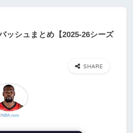
ッシュまとめ【2025-26シーズ
©
NBA.com