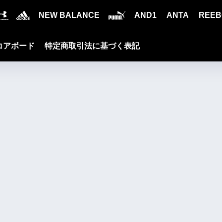
NEW BALANCE
AND1
ANTA
REEB
コアボード
特定商取引法に基づく表記