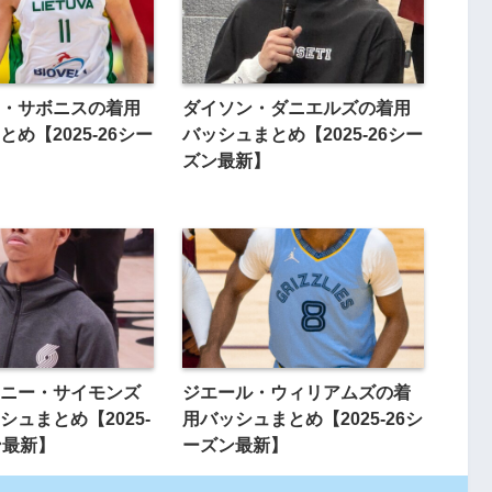
・サボニスの着用
ダイソン・ダニエルズの着用
め【2025-26シー
バッシュまとめ【2025-26シー
ズン最新】
ニー・サイモンズ
ジエール・ウィリアムズの着
シュまとめ【2025-
用バッシュまとめ【2025-26シ
ン最新】
ーズン最新】