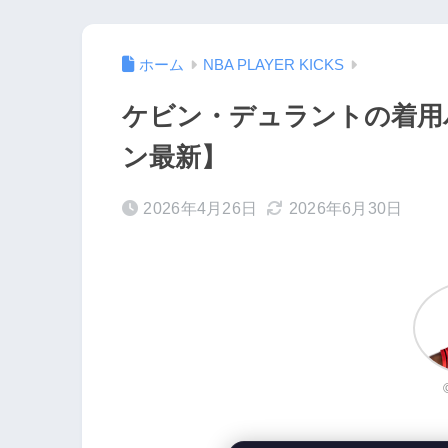
ホーム
NBA PLAYER KICKS
ケビン・デュラントの着用バ
ン最新】
2026年4月26日
2026年6月30日