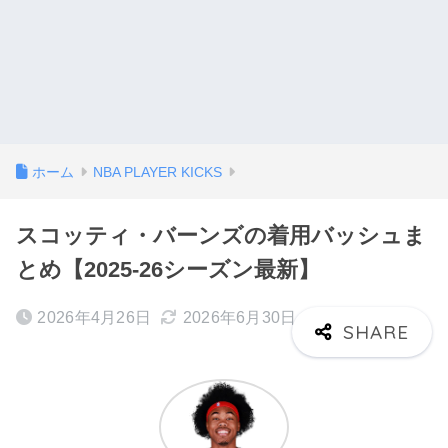
ホーム
NBA PLAYER KICKS
スコッティ・バーンズの着用バッシュま
とめ【2025-26シーズン最新】
2026年4月26日
2026年6月30日