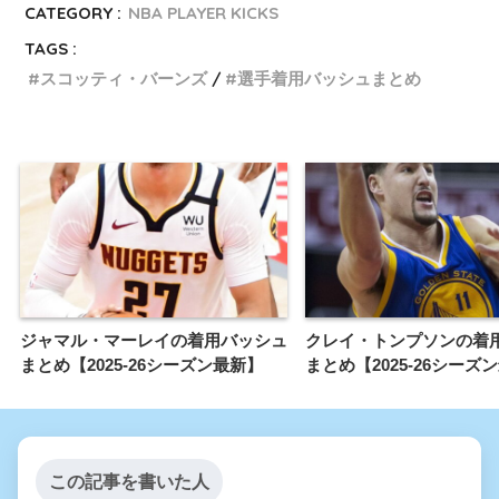
CATEGORY :
NBA PLAYER KICKS
TAGS :
スコッティ・バーンズ
選手着用バッシュまとめ
ジャマル・マーレイの着用バッシュ
クレイ・トンプソンの着
まとめ【2025-26シーズン最新】
まとめ【2025-26シーズ
この記事を書いた人