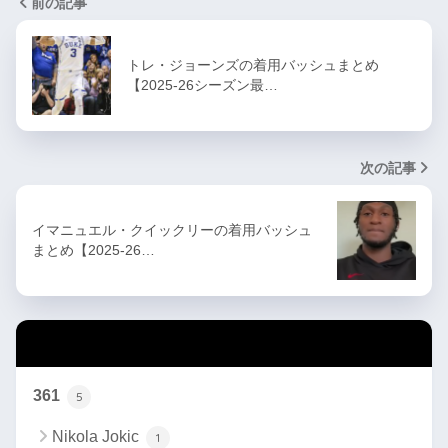
前の記事
トレ・ジョーンズの着用バッシュまとめ
【2025-26シーズン最…
次の記事
イマニュエル・クイックリーの着用バッシュ
まとめ【2025-26…
カテゴリー
361
5
Nikola Jokic
1