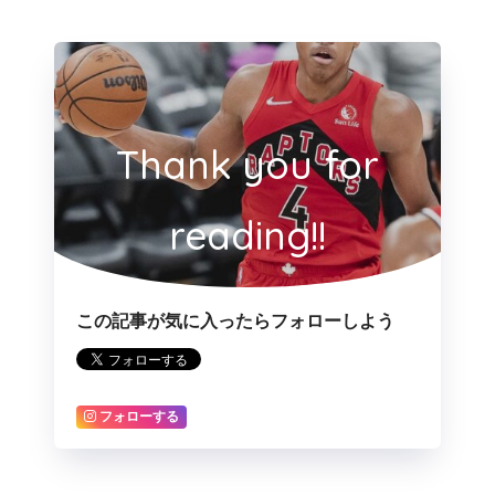
Thank you for
reading!!
この記事が気に入ったらフォローしよう
フォローする