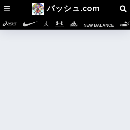
バッシュ.com
NEW BALANCE