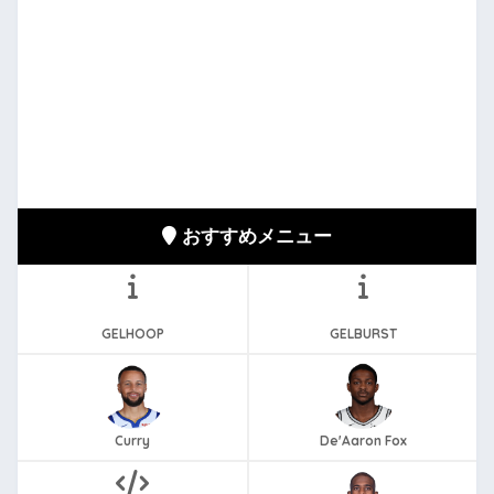
おすすめメニュー
GELHOOP
GELBURST
Curry
De'Aaron Fox