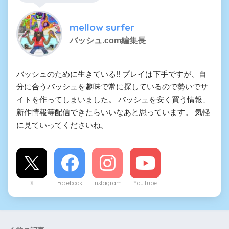
mellow surfer
バッシュ.com編集長
バッシュのために生きている!! プレイは下手ですが、自
分に合うバッシュを趣味で常に探しているので勢いでサ
イトを作ってしまいました。 バッシュを安く買う情報、
新作情報等配信できたらいいなあと思っています。 気軽
に見ていってくださいね。
X
Facebook
Instagram
YouTube