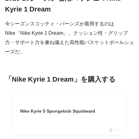
Kyrie 1 Dream
今シーズンスコッティ・バーンズが着用するのは
Nike「Nike Kyrie 1 Dream」。クッション性・グリップ
力・サポート力を兼ね備えた高性能バスケットボールシュ
ーズだ。
「Nike Kyrie 1 Dream」を購入する
Nike Kyrie 5 Spongebob Squidward
ポチップ