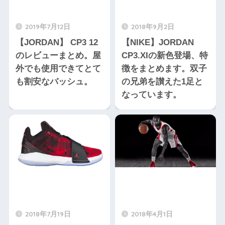
2019年7月12日
2018年9月2日
【JORDAN】 CP3 12
【NIKE】JORDAN
のレビューまとめ。屋
CP3.XIの新色登場、特
外でも使用できてとて
徴をまとめます。双子
も割安なバッシュ。
の兄弟を讃えた1足と
なっています。
2018年7月19日
2018年4月1日