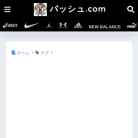
バッシュ.com
NEW BALANCE
ホーム
タグ