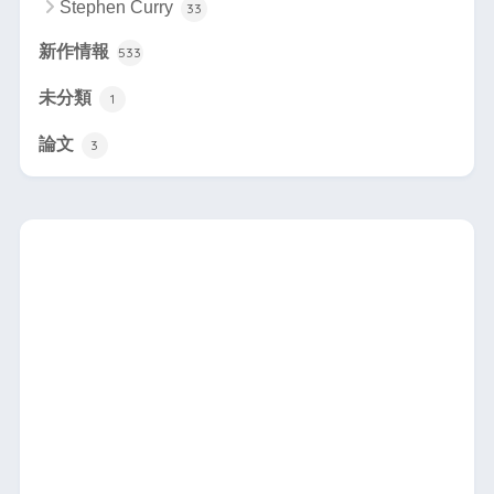
Stephen Curry
33
新作情報
533
未分類
1
論文
3