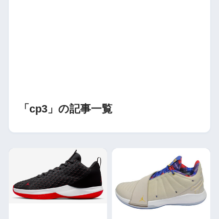
「cp3」の記事一覧