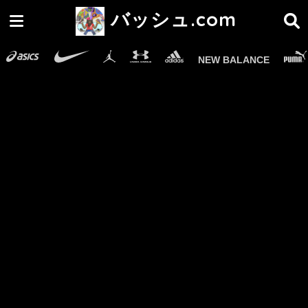
バッシュ.com
NEW BALANCE