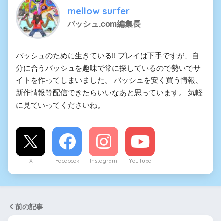
mellow surfer
バッシュ.com編集長
バッシュのために生きている!! プレイは下手ですが、自
分に合うバッシュを趣味で常に探しているので勢いでサ
イトを作ってしまいました。 バッシュを安く買う情報、
新作情報等配信できたらいいなあと思っています。 気軽
に見ていってくださいね。
X
Facebook
Instagram
YouTube
前の記事