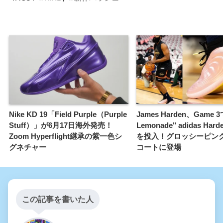
Nike KD 19「Field Purple（Purple
James Harden、Game 3
Stuff）」が6月17日海外発売！
Lemonade" adidas Harde
Zoom Hyperflight継承の紫一色シ
を投入！グロッシーピン
グネチャー
コートに登場
この記事を書いた人