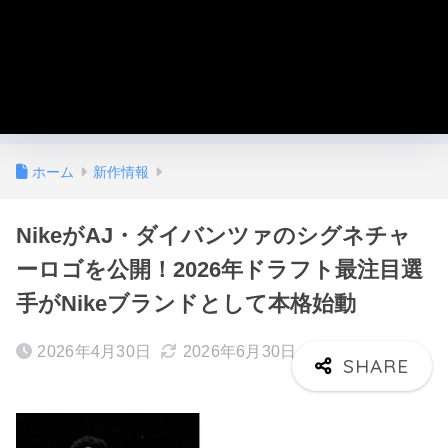
ホーム
新作情報
NikeがAJ・ダイバンツァのシグネチャ
ーロゴを公開！2026年ドラフト最注目選
手がNikeブランドとして本格始動
2026年4月30日
2026年6月30日