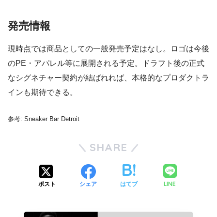
発売情報
現時点では商品としての一般発売予定はなし。ロゴは今後
のPE・アパレル等に展開される予定。ドラフト後の正式
なシグネチャー契約が結ばれれば、本格的なプロダクトラ
インも期待できる。
参考: Sneaker Bar Detroit
SHARE
LINE
ポスト
シェア
はてブ