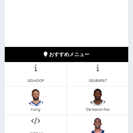
おすすめメニュー
GELHOOP
GELBURST
Curry
De'Aaron Fox