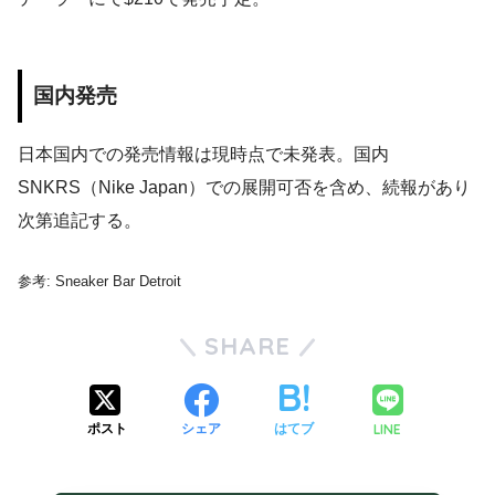
国内発売
日本国内での発売情報は現時点で未発表。国内
SNKRS（Nike Japan）での展開可否を含め、続報があり
次第追記する。
参考: Sneaker Bar Detroit
SHARE
LINE
ポスト
シェア
はてブ