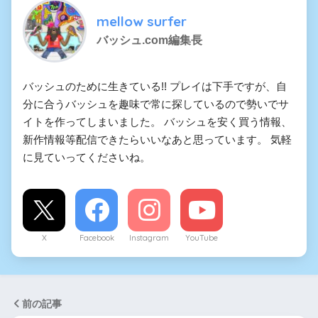
mellow surfer
バッシュ.com編集長
バッシュのために生きている!! プレイは下手ですが、自
分に合うバッシュを趣味で常に探しているので勢いでサ
イトを作ってしまいました。 バッシュを安く買う情報、
新作情報等配信できたらいいなあと思っています。 気軽
に見ていってくださいね。
X
Facebook
Instagram
YouTube
前の記事