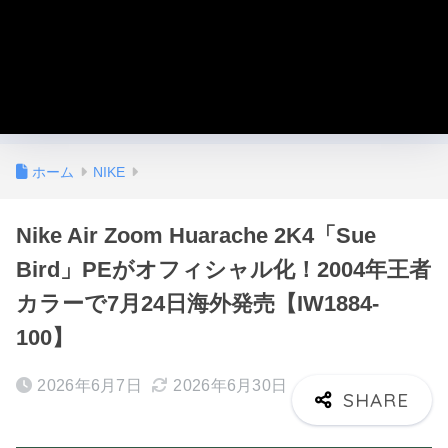
ホーム
NIKE
Nike Air Zoom Huarache 2K4「Sue
Bird」PEがオフィシャル化！2004年王者
カラーで7月24日海外発売【IW1884-
100】
2026年6月7日
2026年6月30日