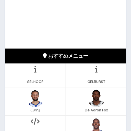
おすすめメニュー
GELHOOP
GELBURST
Curry
De'Aaron Fox