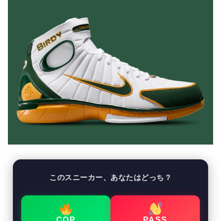
このスニーカー、あなたはどっち？
COP
PASS