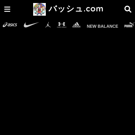
バッシュ.com
NEW BALANCE