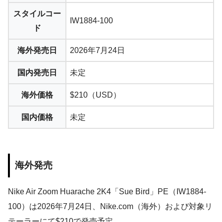
スタイルコー
IW1884-100
ド
海外発売日
2026年7月24日
国内発売日
未定
海外価格
$210（USD）
国内価格
未定
海外発売
Nike Air Zoom Huarache 2K4「Sue Bird」PE（IW1884-
100）は2026年7月24日、Nike.com（海外）および対象リ
テーラーにて$210で発売予定。