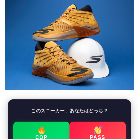
このスニーカー、あなたはどっち？
COP
PASS