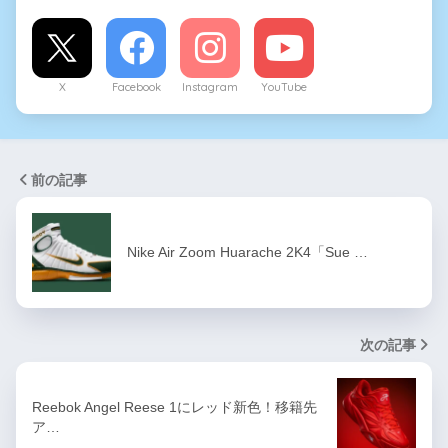
X
Facebook
Instagram
YouTube
前の記事
Nike Air Zoom Huarache 2K4「Sue …
次の記事
Reebok Angel Reese 1にレッド新色！移籍先
ア…