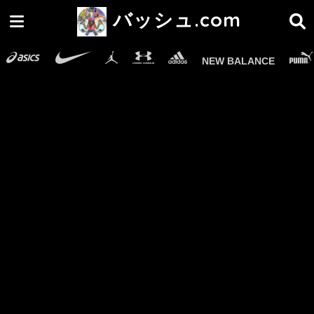
バッシュ.com
NEW BALANCE