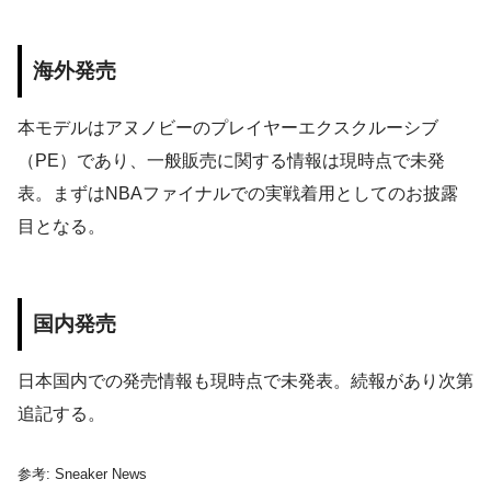
海外発売
本モデルはアヌノビーのプレイヤーエクスクルーシブ
（PE）であり、一般販売に関する情報は現時点で未発
表。まずはNBAファイナルでの実戦着用としてのお披露
目となる。
国内発売
日本国内での発売情報も現時点で未発表。続報があり次第
追記する。
参考: Sneaker News