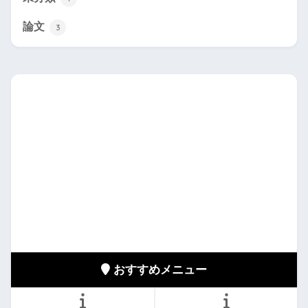
論文
3
おすすめメニュー