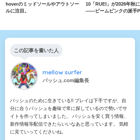
hoverのミッドソールやアウトソー
10「RUEI」が2026年
ルに注目。
——ビームピンクの派手P
この記事を書いた人
mellow surfer
バッシュ.com編集長
バッシュのために生きている!! プレイは下手ですが、自
分に合うバッシュを趣味で常に探しているので勢いでサ
イトを作ってしまいました。 バッシュを安く買う情報、
新作情報等配信できたらいいなあと思っています。 気軽
に見ていってくださいね。