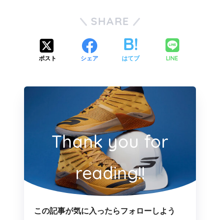
SHARE
LINE
ポスト
シェア
はてブ
Thank you for
reading!!
この記事が気に入ったらフォローしよう