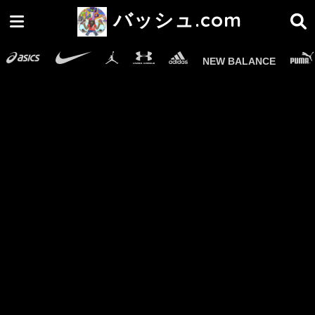
バッシュ.com
NEW BALANCE