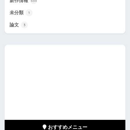
新作情報
533
未分類
1
論文
3
おすすめメニュー