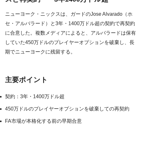
ニューヨーク・ニックスは、ガードのJose Alvarado（ホ
セ・アルバラード）と3年・1400万ドル超の契約で再契約
に合意した。複数メディアによると、アルバラードは保有
していた450万ドルのプレイヤーオプションを破棄し、長
期でニューヨークに残留する。
主要ポイント
契約：3年・1400万ドル超
450万ドルのプレイヤーオプションを破棄しての再契約
FA市場が本格化する前の早期合意