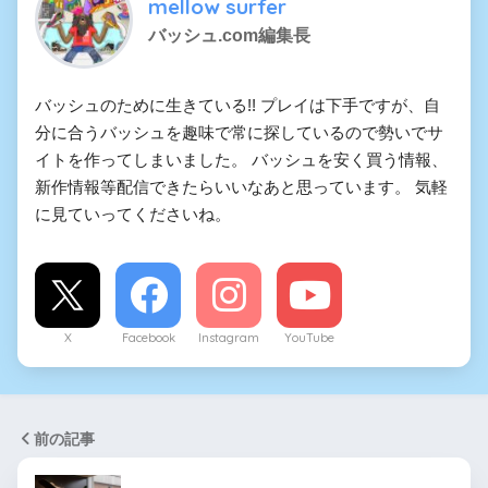
mellow surfer
バッシュ.com編集長
バッシュのために生きている!! プレイは下手ですが、自
分に合うバッシュを趣味で常に探しているので勢いでサ
イトを作ってしまいました。 バッシュを安く買う情報、
新作情報等配信できたらいいなあと思っています。 気軽
に見ていってくださいね。
X
Facebook
Instagram
YouTube
前の記事