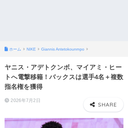
ホーム
NIKE
Giannis Antetokounmpo
ヤニス・アデトクンボ、マイアミ・ヒー
トへ電撃移籍！バックスは選手4名＋複数
指名権を獲得
2026年7月2日