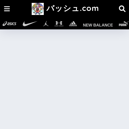
バッシュ.com
NEW BALANCE