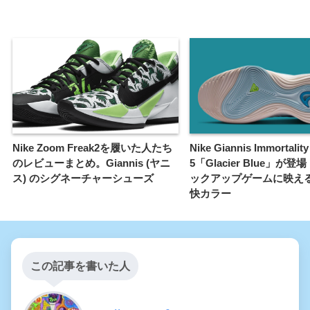
Nike Zoom Freak2を履いた人たち
Nike Giannis Immortality
のレビューまとめ。Giannis (ヤニ
5「Glacier Blue」が
ス) のシグネーチャーシューズ
ックアップゲームに映える
快カラー
この記事を書いた人