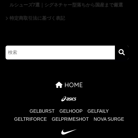
ルシューズ7選｜シグネチャー型落ちから国産まで厳選
特定商取引法に基づく表記
HOME
GELBURST
GELHOOP
GELFAILY
GELTRIFORCE
GELPRIMESHOT
NOVA SURGE