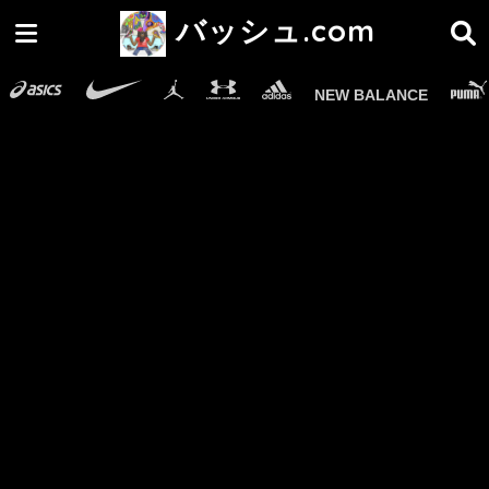
バッシュ.com
NEW BALANCE