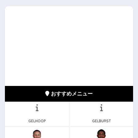
おすすめメニュー
GELHOOP
GELBURST