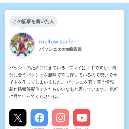
この記事を書いた人
mellow surfer
バッシュ.com編集長
バッシュのために生きている!! プレイは下手ですが、自
分に合うバッシュを趣味で常に探しているので勢いでサ
イトを作ってしまいました。 バッシュを安く買う情報、
新作情報等配信できたらいいなあと思っています。 気軽
に見ていってくださいね。