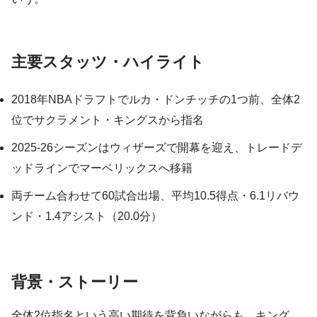
主要スタッツ・ハイライト
2018年NBAドラフトでルカ・ドンチッチの1つ前、全体2
位でサクラメント・キングスから指名
2025-26シーズンはウィザーズで開幕を迎え、トレードデ
ッドラインでマーベリックスへ移籍
両チーム合わせて60試合出場、平均10.5得点・6.1リバウ
ンド・1.4アシスト（20.0分）
背景・ストーリー
全体2位指名という高い期待を背負いながらも、キング