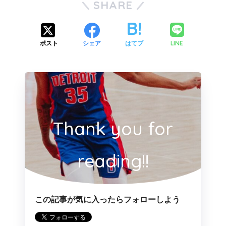
SHARE
LINE
ポスト
シェア
はてブ
Thank you for
reading!!
この記事が気に入ったらフォローしよう