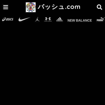
バッシュ.com
NEW BALANCE