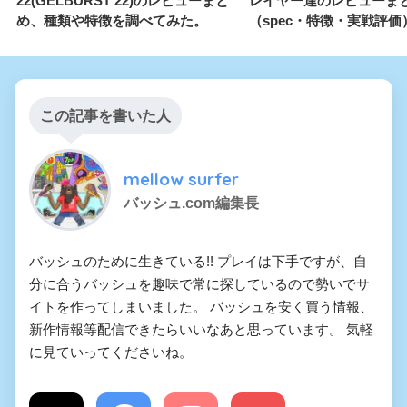
22(GELBURST 22)のレビューまと
レイヤー達のレビューま
め、種類や特徴を調べてみた。
（spec・特徴・実戦評価
この記事を書いた人
mellow surfer
バッシュ.com編集長
バッシュのために生きている!! プレイは下手ですが、自
分に合うバッシュを趣味で常に探しているので勢いでサ
イトを作ってしまいました。 バッシュを安く買う情報、
新作情報等配信できたらいいなあと思っています。 気軽
に見ていってくださいね。