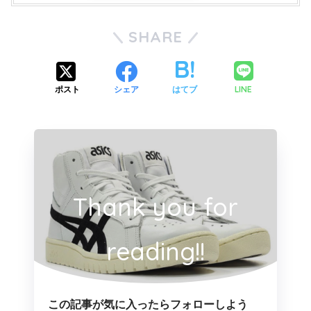
SHARE
LINE
ポスト
シェア
はてブ
Thank you for
reading!!
この記事が気に入ったらフォローしよう