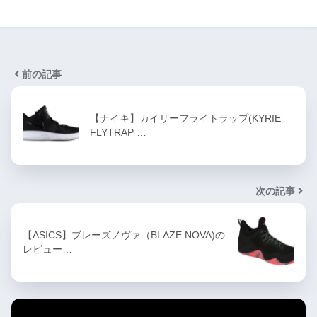
前の記事
【ナイキ】カイリーフライトラップ(KYRIE
FLYTRAP …
次の記事
【ASICS】ブレーズノヴァ（BLAZE NOVA)の
レビュー…
カテゴリー