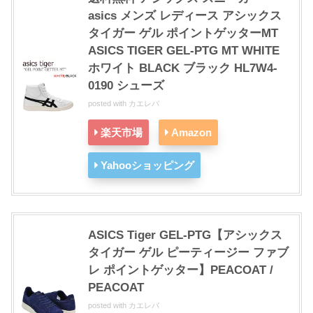
asics メンズ レディース アシックス
タイガー ゲル ポイントゲッターMT
ASICS TIGER GEL-PTG MT WHITE
ホワイト BLACK ブラック HL7W4-
0190 シューズ
posted with
カエレバ
楽天市場
Amazon
Yahooショッピング
ASICS Tiger GEL-PTG【アシックス
タイガー ゲル ピーティージー ファブ
レ ポイントゲッター】PEACOAT /
PEACOAT
posted with
カエレバ