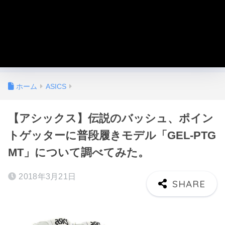
ホーム
ASICS
【アシックス】伝説のバッシュ、ポイン
トゲッターに普段履きモデル「GEL-PTG
MT」について調べてみた。
2018年3月21日