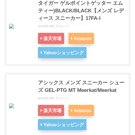
タイガー ゲルポイントゲッター エム
ティー)BLACK/BLACK【メンズ レデ
ィース スニーカー】17FA-I
posted with
カエレバ
楽天市場
Amazon
Yahooショッピング
アシックス メンズ スニーカー シュー
ズ GEL-PTG MT Meerkat/Meerkat
posted with
カエレバ
楽天市場
Amazon
Yahooショッピング