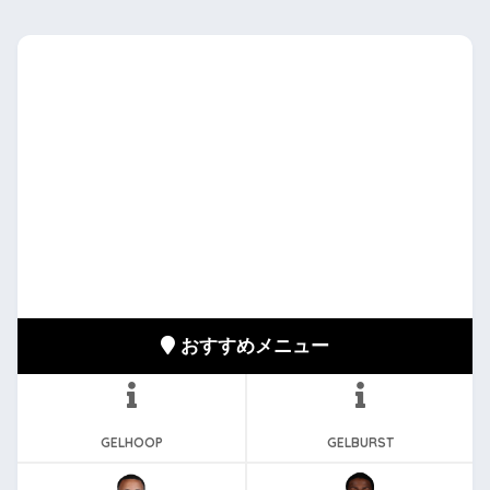
おすすめメニュー
GELHOOP
GELBURST