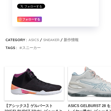
フォローする
CATEGORY :
ASICS
SNEAKER
新作情報
TAGS :
スニーカー
【アシックス】ゲルバースト
ASICS GELBURST 28