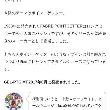
今回のテーマはポイントゲッター。
1983年に発売されたFABRE POINTGETTERはロングセ
ラーで今も人気のバッシュですが、そのシリーズが普段履
きのスニーカーとして登場しました。
もちろんポイントゲッターのようなデザインは引き継がれ
つつより洗練されたライフスタイルシューズになっていま
す。
GEL-PTG MT,2017年8月に発売されました。
構造面でいうと、中敷→オーソライト、ヒ
ールウエッジ→fuzeGELが使われていてク