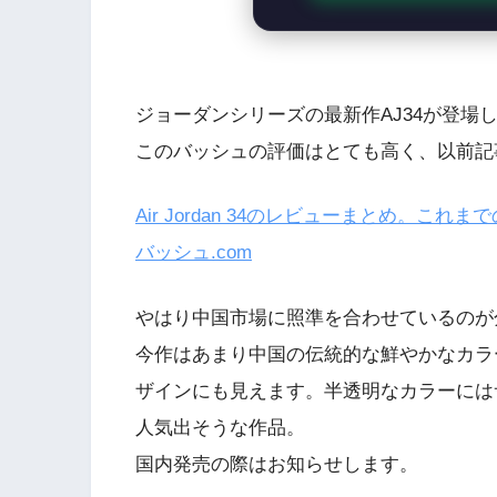
ジョーダンシリーズの最新作AJ34が登場
このバッシュの評価はとても高く、以前記
Air Jordan 34のレビューまとめ。こ
バッシュ.com
やはり中国市場に照準を合わせているのが
今作はあまり中国の伝統的な鮮やかなカラ
ザインにも見えます。半透明なカラーには
人気出そうな作品。
国内発売の際はお知らせします。