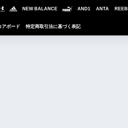
NEW BALANCE
AND1
ANTA
REEB
コアボード
特定商取引法に基づく表記