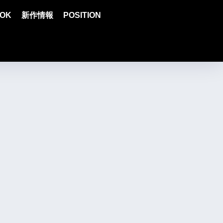
OK
新作情報
POSITION