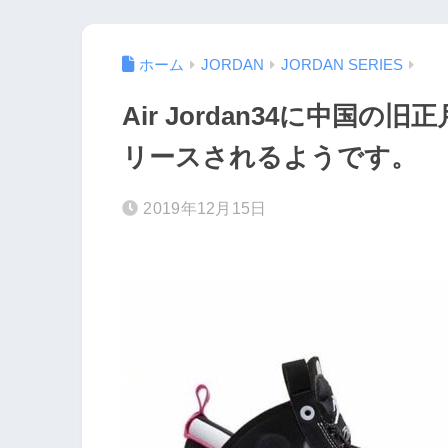
ホーム
JORDAN
JORDAN SERIES
Air Jordan34に中国
リースされるようです。
2019年12月15日