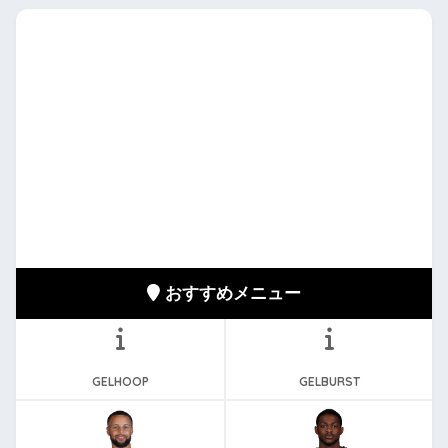
おすすめメニュー
GELHOOP
GELBURST