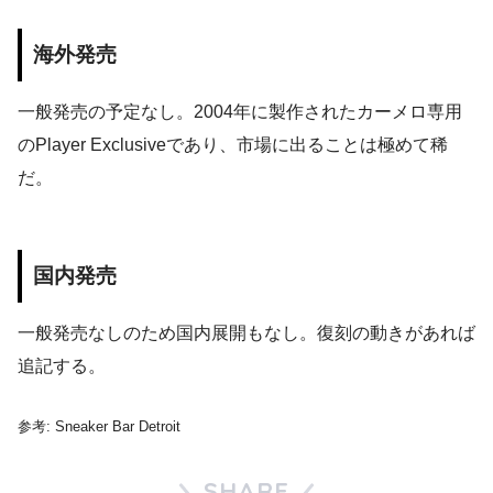
海外発売
一般発売の予定なし。2004年に製作されたカーメロ専用
のPlayer Exclusiveであり、市場に出ることは極めて稀
だ。
国内発売
一般発売なしのため国内展開もなし。復刻の動きがあれば
追記する。
参考: Sneaker Bar Detroit
SHARE