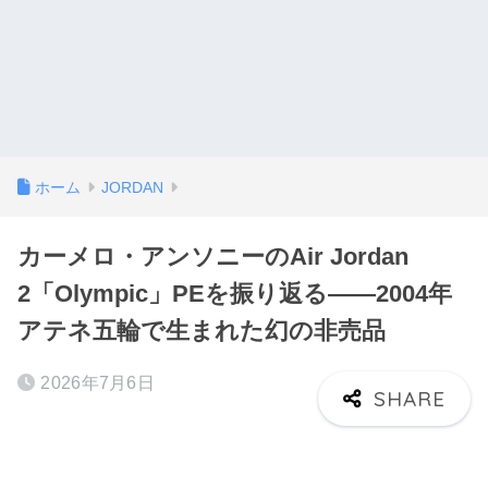
ホーム
JORDAN
カーメロ・アンソニーのAir Jordan
2「Olympic」PEを振り返る——2004年
アテネ五輪で生まれた幻の非売品
2026年7月6日