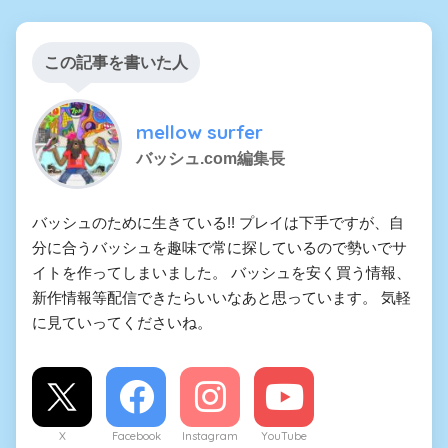
この記事を書いた人
mellow surfer
バッシュ.com編集長
バッシュのために生きている!! プレイは下手ですが、自
分に合うバッシュを趣味で常に探しているので勢いでサ
イトを作ってしまいました。 バッシュを安く買う情報、
新作情報等配信できたらいいなあと思っています。 気軽
に見ていってくださいね。
X
Facebook
Instagram
YouTube