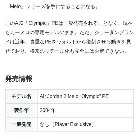
「Melo」シリーズを手にすることになる。
このAJ2「Olympic」PEは一般発売されることなく、現在
もカーメロの専用モデルのまま。ただ、ジョーダンブラン
ドは近年、貴重なPEをヴォルトから復刻させる動きを見
せており、将来のリテール化も完全には否定できない。
発売情報
モデル名
Air Jordan 2 Melo “Olympic” PE
製作年
2004年
一般発売
なし（Player Exclusive）