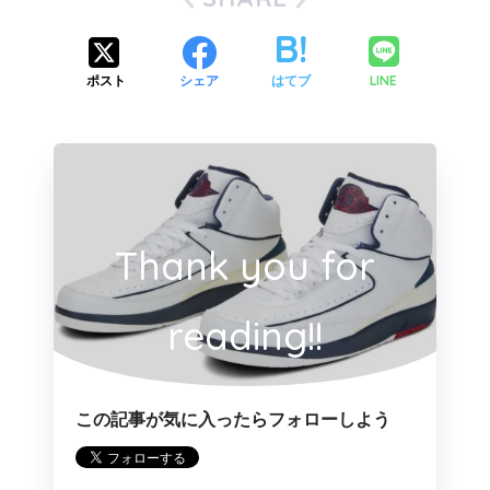
LINE
ポスト
シェア
はてブ
Thank you for
reading!!
この記事が気に入ったらフォローしよう