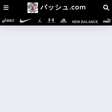
バッシュ.com
NEW BALANCE