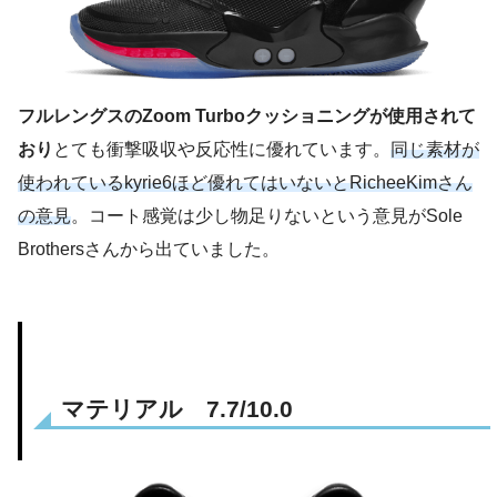
フルレングスのZoom Turboクッショニングが使用されて
おり
とても衝撃吸収や反応性に優れています。
同じ素材が
使われているkyrie6ほど優れてはいないとRicheeKimさん
の意見
。コート感覚は少し物足りないという意見がSole
Brothersさんから出ていました。
マテリアル 7.7/10.0