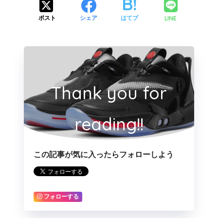
LINE
ポスト
シェア
はてブ
Thank you for
reading!!
この記事が気に入ったらフォローしよう
フォローする