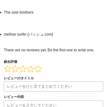
The sole brothers
mellow surfer [バッシュ.com]
There are no reviews yet. Be the first one to write one.
総合評価
レビューのタイトル
レビュー内容