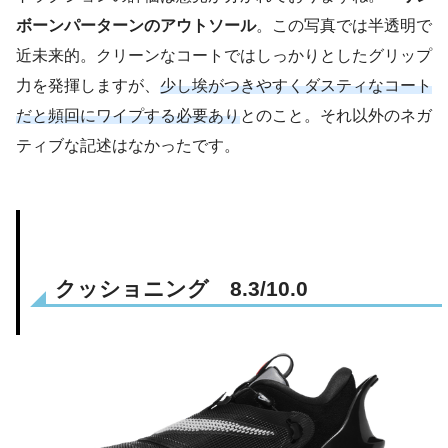
ボーンパーターンのアウトソール
。この写真では半透明で
近未来的。クリーンなコートではしっかりとしたグリップ
力を発揮しますが、
少し埃がつきやすくダスティなコート
だと頻回にワイプする必要あり
とのこと。それ以外のネガ
ティブな記述はなかったです。
クッショニング 8.3/10.0