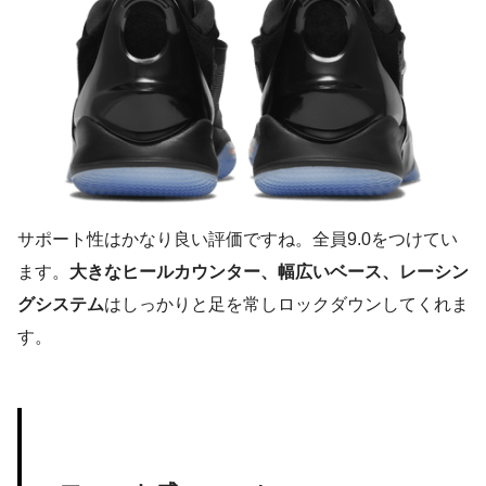
サポート性はかなり良い評価ですね。全員9.0をつけてい
ます。
大きなヒールカウンター、幅広いベース、レーシン
グシステム
はしっかりと足を常しロックダウンしてくれま
す。