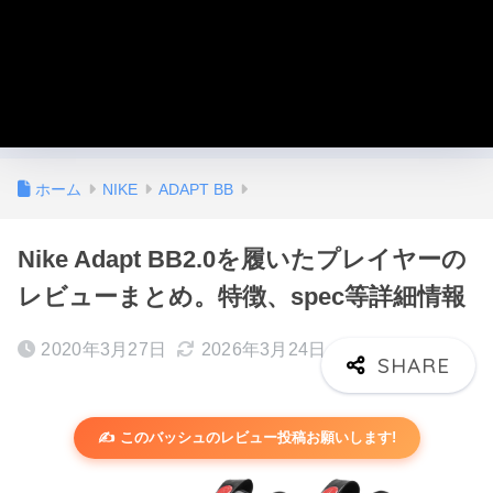
ホーム
NIKE
ADAPT BB
Nike Adapt BB2.0を履いたプレイヤーの
レビューまとめ。特徴、spec等詳細情報
2020年3月27日
2026年3月24日
✍️ このバッシュのレビュー投稿お願いします!