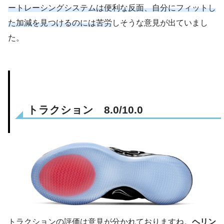
ートレーシングシステムは便利な反面、自分にフィットし
た加減を見つけるのには苦労
しそうな意見が出ていまし
た。
トラクション 8.0/10.0
トラクションの評価は意見が分かれておりますね。
ヘリン