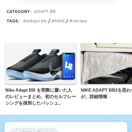
CATEGORY :
ADAPT BB
TAGS :
adapt bb
NIKE
review
Nike Adapt BB を実際に履いた人
NIKE ADAPT BB2を
のレビューまとめ。初のセルフレー
が。詳細情報
シングを採用したバッシュ。