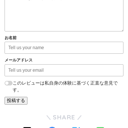
お名前
メールアドレス
このレビューは私自身の体験に基づく正直な意見で
す。
投稿する
SHARE