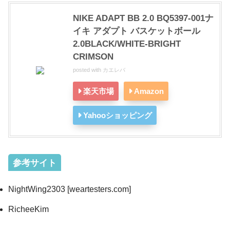
NIKE ADAPT BB 2.0 BQ5397-001ナ
イキ アダプト バスケットボール
2.0BLACK/WHITE-BRIGHT
CRIMSON
posted with
カエレバ
楽天市場
Amazon
Yahooショッピング
参考サイト
NightWing2303 [weartesters.com]
RicheeKim