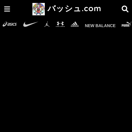
バッシュ.com
NEW BALANCE