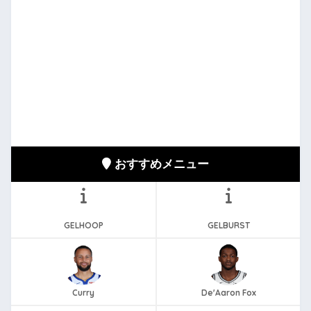
おすすめメニュー
GELHOOP
GELBURST
Curry
De'Aaron Fox