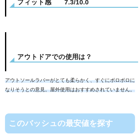
フィット感 7.3/10.0
アウトドアでの使用は？
アウトソールラバーがとても柔らかく、すぐにボロボロに
なりそうとの意見。屋外使用はおすすめされていません。
このバッシュの最安値を探す