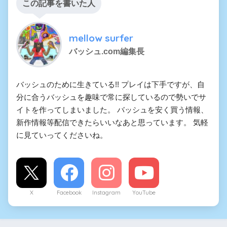
この記事を書いた人
mellow surfer
バッシュ.com編集長
バッシュのために生きている!! プレイは下手ですが、自
分に合うバッシュを趣味で常に探しているので勢いでサ
イトを作ってしまいました。 バッシュを安く買う情報、
新作情報等配信できたらいいなあと思っています。 気軽
に見ていってくださいね。
X
Facebook
Instagram
YouTube