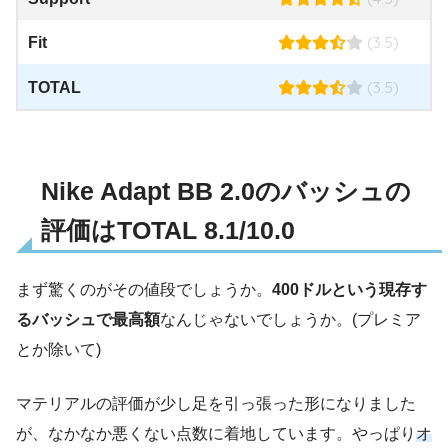
(3.5)
Fit
(3.5)
TOTAL
Nike Adapt BB 2.0のバッシュの
評価はTOTAL 8.1/10.0
まず驚くのがその値段でしょうか。
400ドルという現存す
るバッシュで最高額
なんじゃないでしょうか。(プレミア
とか除いて)
マテリアルの評価が少し足を引っ張った形になりました
が、なかなか悪くない点数に着地しています。やっぱり
オ