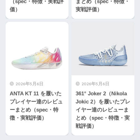
（spec・特徴・実戦評
まとめ（spec・特徴・
価）
実戦評価）
2026年5月6日
2026年5月6日
ANTA KT 11 を履いた
361° Joker 2（Nikola
プレイヤー達のレビュ
Jokic 2）を履いたプレ
ーまとめ（spec・特
イヤー達のレビューま
徴・実戦評価）
とめ（spec・特徴・実
戦評価）