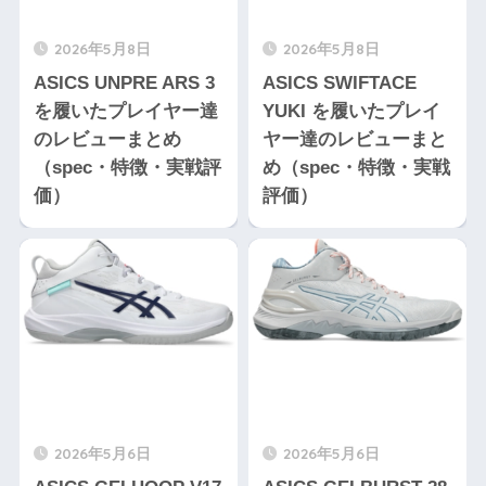
2026年5月8日
2026年5月8日
ASICS UNPRE ARS 3
ASICS SWIFTACE
を履いたプレイヤー達
YUKI を履いたプレイ
のレビューまとめ
ヤー達のレビューまと
（spec・特徴・実戦評
め（spec・特徴・実戦
価）
評価）
2026年5月6日
2026年5月6日