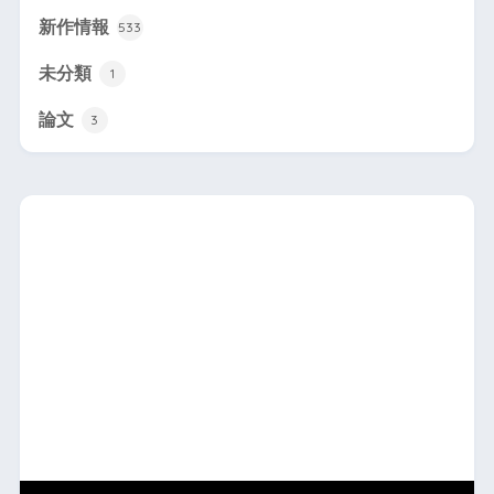
新作情報
533
未分類
1
論文
3