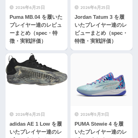
2026年6月25日
2026年6月25日
Puma MB.04 を履いた
Jordan Tatum 3 を履
プレイヤー達のレビュ
いたプレイヤー達のレ
ーまとめ（spec・特
ビューまとめ（spec・
徴・実戦評価）
特徴・実戦評価）
2026年6月25日
2026年5月31日
adidas AE 1 Low を履
PUMA Stewie 4 を履
いたプレイヤー達のレ
いたプレイヤー達のレ