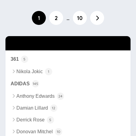
1
2
…
10
カテゴリー
361
5
Nikola Jokic
1
ADIDAS
145
Anthony Edwards
24
Damian Lillard
12
Derrick Rose
5
Donovan Mitchel
10