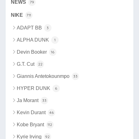
NEWS
79
NIKE
711
ADAPT BB
3
ALPHA DUNK
1
Devin Booker
16
G.T. Cut
22
Giannis Antetokounmpo
33
HYPER DUNK
6
Ja Morant
33
Kevin Durant
46
Kobe Bryant
112
Kyrie Irving
92