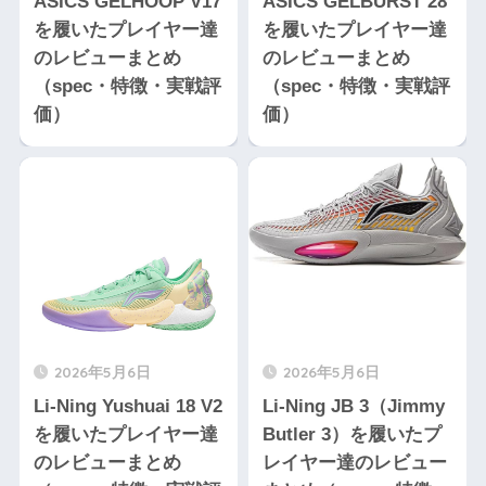
ASICS GELHOOP V17
ASICS GELBURST 28
を履いたプレイヤー達
を履いたプレイヤー達
のレビューまとめ
のレビューまとめ
（spec・特徴・実戦評
（spec・特徴・実戦評
価）
価）
2026年5月6日
2026年5月6日
Li-Ning Yushuai 18 V2
Li-Ning JB 3（Jimmy
を履いたプレイヤー達
Butler 3）を履いたプ
のレビューまとめ
レイヤー達のレビュー