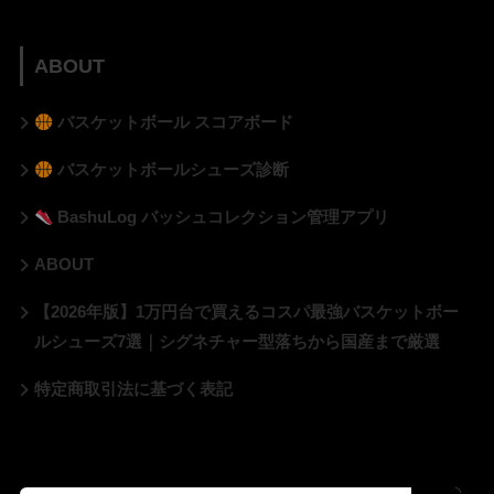
ABOUT
バスケットボール スコアボード
バスケットボールシューズ診断
BashuLog バッシュコレクション管理アプリ
ABOUT
【2026年版】1万円台で買えるコスパ最強バスケットボー
ルシューズ7選｜シグネチャー型落ちから国産まで厳選
特定商取引法に基づく表記