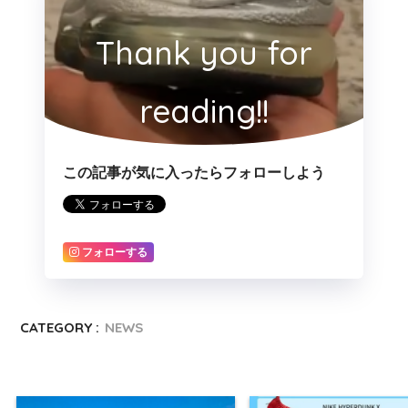
Thank you for
reading!!
この記事が気に入ったらフォローしよう
フォローする
CATEGORY :
NEWS