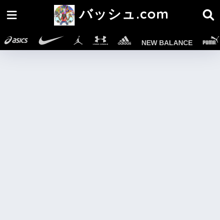
バッシュ.com
NEW BALANCE