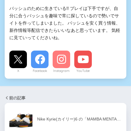
バッシュのために生きている!! プレイは下手ですが、自
分に合うバッシュを趣味で常に探しているので勢いでサ
イトを作ってしまいました。 バッシュを安く買う情報、
新作情報等配信できたらいいなあと思っています。 気軽
に見ていってくださいね。
X
Facebook
Instagram
YouTube
前の記事
Nike Kyrie(カイリー)6 の「MAMBA MENTA…