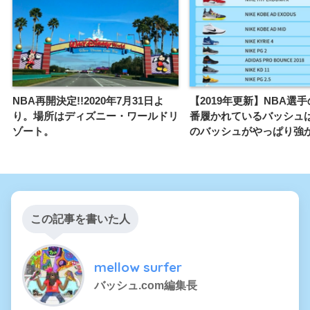
NBA再開決定!!2020年7月31日よ
【2019年更新】NBA選
り。場所はディズニー・ワールドリ
番履かれているバッシュ
ゾート。
のバッシュがやっぱり強か
この記事を書いた人
mellow surfer
バッシュ.com編集長