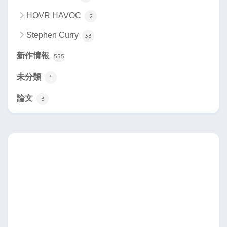
HOVR HAVOC
2
Stephen Curry
33
新作情報
555
未分類
1
論文
3