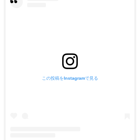
この投稿をInstagramで見る