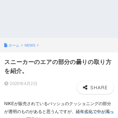
ホーム
NEWS
スニーカーのエアの部分の曇りの取り方
を紹介。
2020年4月2日
NIKEが販売されているバッシュのクッショニングの部分
が透明のものがあると思うんですが、
経年劣化で中が濁っ