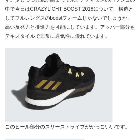
中で今日はCRAZYLIGHT BOOST 2018について。構造と
してフルレングスのboostフォームじゃないでしょうか、
高い反発力と推進力を可能にしています。アッパー部分も
テキスタイルで非常に通気性に優れています。
このヒール部分のスリーストライプがかっこいいです。