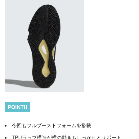
POINT!!
今回もフルブーストフォームを搭載
TPUラップ構造が横の動きもしっかりとサポート