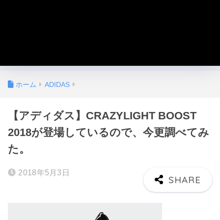
ホーム
ADIDAS
【アディダス】CRAZYLIGHT BOOST
2018が登場しているので、今更調べてみ
た。
2018年5月3日