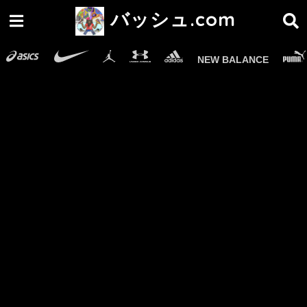
バッシュ.com
NEW BALANCE