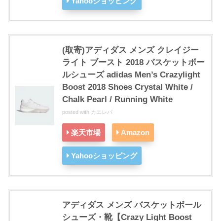
Yahooショッピング
(取寄)アディダス メンズ クレイジー
ライト ブースト 2018 バスケットボー
ルシューズ adidas Men’s Crazylight
Boost 2018 Shoes Crystal White /
Chalk Pearl / Running White
posted with
カエレバ
楽天市場
Amazon
Yahooショッピング
アディダス メンズ バスケットボール
シューズ・靴【Crazy Light Boost