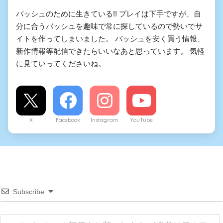
バッシュのために生きている!! プレイは下手ですが、自
分に合うバッシュを趣味で常に探しているので勢いでサ
イトを作ってしまいました。 バッシュを安く買う情報、
新作情報等配信できたらいいなあと思っています。 気軽
に見ていってくださいね。
X
Facebook
Instagram
YouTube
Subscribe