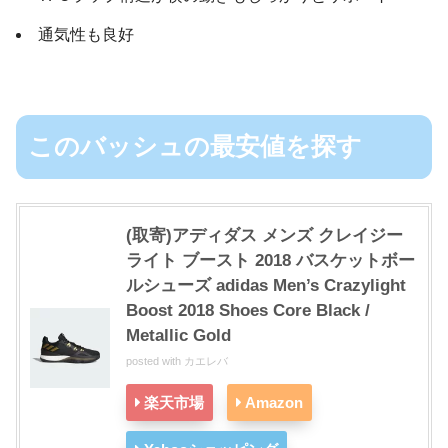
通気性も良好
このバッシュの最安値を探す
(取寄)アディダス メンズ クレイジー
ライト ブースト 2018 バスケットボー
ルシューズ adidas Men’s Crazylight
Boost 2018 Shoes Core Black /
Metallic Gold
posted with
カエレバ
楽天市場
Amazon