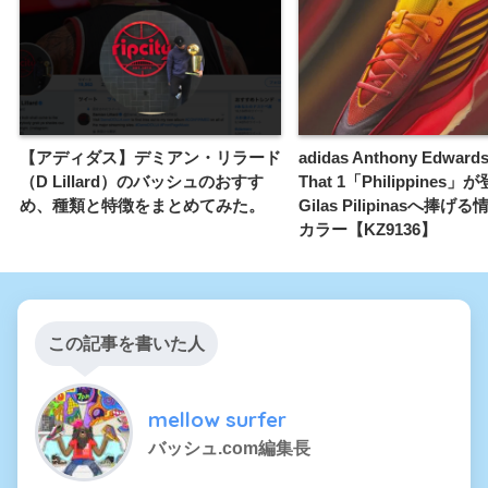
【アディダス】デミアン・リラード
adidas Anthony Edwards
（D Lillard）のバッシュのおすす
That 1「Philippines
め、種類と特徴をまとめてみた。
Gilas Pilipinasへ捧
カラー【KZ9136】
この記事を書いた人
mellow surfer
バッシュ.com編集長