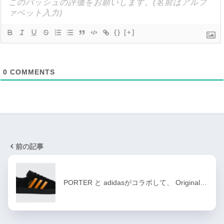
{}
[+]
0
COMMENTS
前の記事
PORTER と adidasがコラボして、 Original…