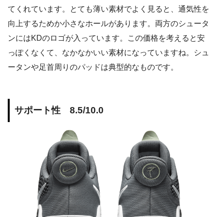
てくれています。とても薄い素材でよく見ると、通気性を
向上するためか小さなホールがあります。両方のシュータ
ンにはKDのロゴが入っています。この価格を考えると安
っぽくなくて、なかなかいい素材になっていますね。シュ
ータンや足首周りのパッドは典型的なものです。
サポート性 8.5/10.0