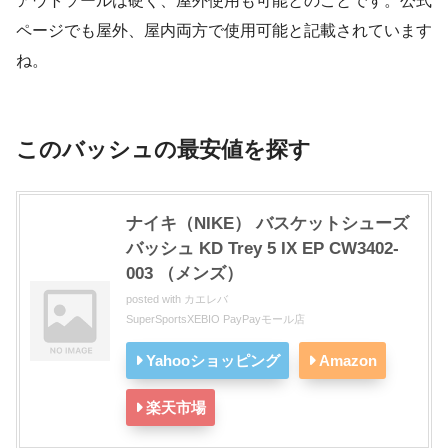
アウトソールは硬く、屋外使用も可能とのことです。公式
ページでも屋外、屋内両方で使用可能と記載されています
ね。
このバッシュの最安値を探す
ナイキ（NIKE） バスケットシューズ
バッシュ KD Trey 5 IX EP CW3402-
003 （メンズ）
posted with
カエレバ
SuperSportsXEBIO PayPayモール店
Yahooショッピング
Amazon
楽天市場