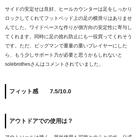
サイドの安定せは良好、ヒールカウンターは足をしっかり
ロックしてくれてフットベッド上の足の横滑りはありませ
んでした。ワイドベースな作りが側方向の安定性に寄与し
てくれます。同時に足の捻れ防止にも一役買ってくれそう
です。ただ、ビッグマンで重量の重いプレイヤーにした
ら、もう少しサポート力が必要と思うかもしれないと
solebrothesさんはコメントされていました。
フィット感 7.5/10.0
アウトドアでの使用は？