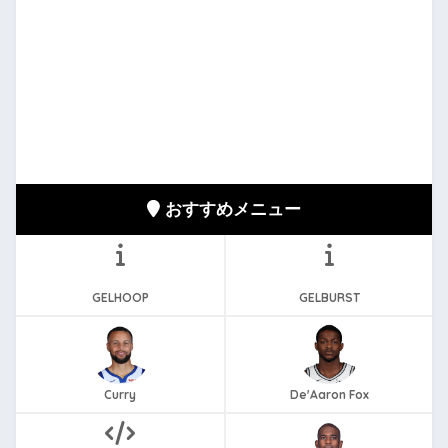
おすすめメニュー
GELHOOP
GELBURST
Curry
De'Aaron Fox