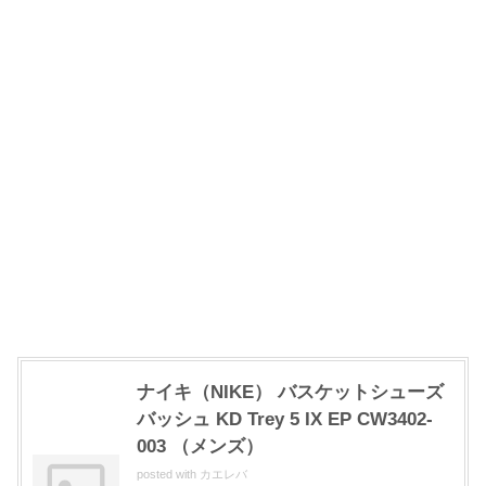
ナイキ（NIKE） バスケットシューズ
バッシュ KD Trey 5 IX EP CW3402-
003 （メンズ）
posted with
カエレバ