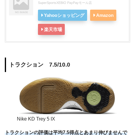
SuperSportsXEBIO PayPayモール店
Yahooショッピング
Amazon
楽天市場
トラクション 7.5/10.0
Nike KD Trey 5 IX
トラクションの評価は平均7.5得点とあまり伸びませんで