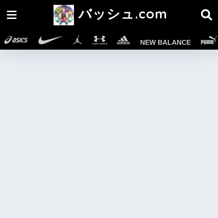
バッシュ.com
NEW BALANCE