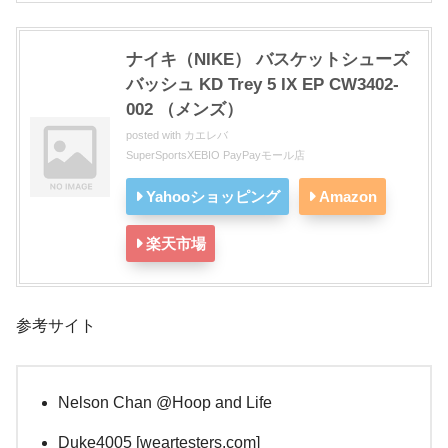
ナイキ（NIKE） バスケットシューズ
バッシュ KD Trey 5 IX EP CW3402-
002 （メンズ）
posted with
カエレバ
SuperSportsXEBIO PayPayモール店
Yahooショッピング
Amazon
楽天市場
参考サイト
Nelson Chan @Hoop and Life
Duke4005 [weartesters.com]