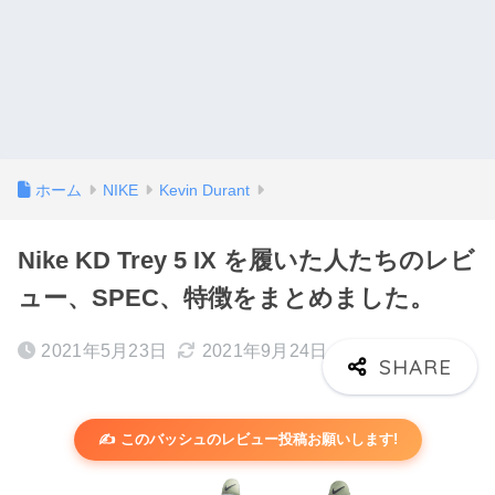
ホーム
NIKE
Kevin Durant
Nike KD Trey 5 IX を履いた人たちのレビ
ュー、SPEC、特徴をまとめました。
2021年5月23日
2021年9月24日
✍️ このバッシュのレビュー投稿お願いします!