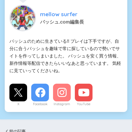
mellow surfer
バッシュ.com編集長
バッシュのために生きている!! プレイは下手ですが、自
分に合うバッシュを趣味で常に探しているので勢いでサ
イトを作ってしまいました。 バッシュを安く買う情報、
新作情報等配信できたらいいなあと思っています。 気軽
に見ていってくださいね。
X
Facebook
Instagram
YouTube
前の記事