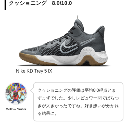
クッショニング 8.0/10.0
Nike KD Trey 5 IX
クッショニングの評価は平均8.0得点とま
ずまずでした。少しレビュワー間でばらつ
きが大きかったですね。好き嫌いが分かれ
Mellow Surfer
る結果に。