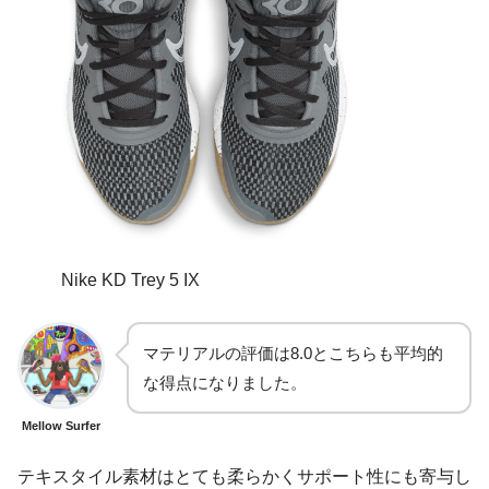
Nike KD Trey 5 IX
マテリアルの評価は8.0とこちらも平均的
な得点になりました。
Mellow Surfer
テキスタイル素材はとても柔らかくサポート性にも寄与し