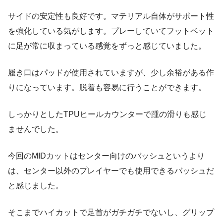
サイドの安定性も良好です。マテリアル自体がサポート性
を強化している気がします。プレーしていてフットベット
に足が常に収まっている感覚をずっと感じていました。
履き口はパッドが使用されていますが、少し余裕がある作
りになっています。脱着も容易に行うことができます。
しっかりとしたTPUヒールカウンターで踵の滑りも感じ
ませんでした。
今回のMIDカットはセンター向けのバッシュというより
は、センター以外のプレイヤーでも使用できるバッシュだ
と感じました。
そこまでハイカットで足首がガチガチでないし、グリップ