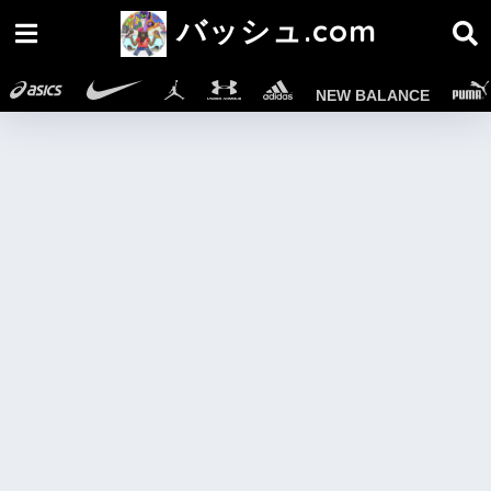
バッシュ.com
NEW BALANCE