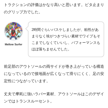
トラクションの評価はかなり高いと思います。ビタ止まり
のグリップ力でした。
2時間ぐらいバスケしましたが、粘性があ
まりなく埃がつきづらい素材でワイプもそ
こまでしなくていいし、パフォーマンスも
Mellow Surfer
ほぼ落ちませんでした。
前足部のアウトソールの両サイドが巻き上がっている構造
になっているので接地面が広くなって滑りにくく、足の安
定性につながっています。
丈夫で摩耗に強いラバー素材、アウトソールはこのデザイ
ンではトランスルーセント。