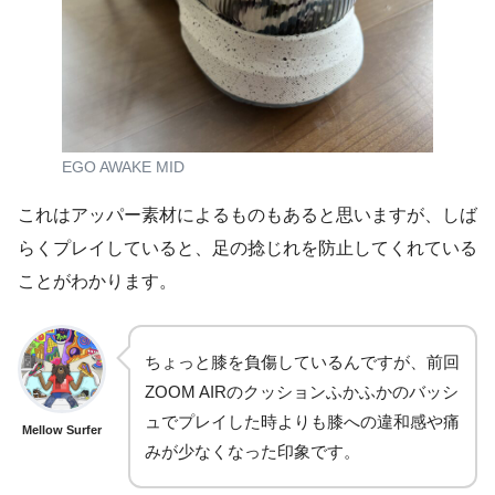
EGO AWAKE MID
これはアッパー素材によるものもあると思いますが、しば
らくプレイしていると、足の捻じれを防止してくれている
ことがわかります。
ちょっと膝を負傷しているんですが、前回
ZOOM AIRのクッションふかふかのバッシ
ュでプレイした時よりも膝への違和感や痛
Mellow Surfer
みが少なくなった印象です。