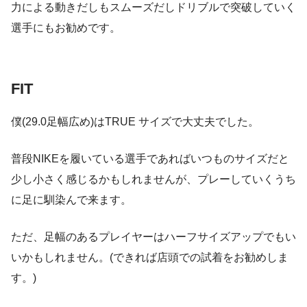
力による動きだしもスムーズだしドリブルで突破していく
選手にもお勧めです。
FIT
僕(29.0足幅広め)はTRUE サイズで大丈夫でした。
普段NIKEを履いている選手であればいつものサイズだと
少し小さく感じるかもしれませんが、プレーしていくうち
に足に馴染んで来ます。
ただ、足幅のあるプレイヤーはハーフサイズアップでもい
いかもしれません。(できれば店頭での試着をお勧めしま
す。)