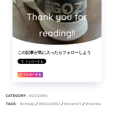
Thank you for
reading!!
この記事が気に入ったらフォローしよう
フォローする
CATEGORY :
EGOZARU
TAGS :
cheap
EGOZARU
over8.5
review