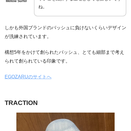
Mellow Surfer
ね。
しかも外国ブランドのバッシュに負けないくらいデザイン
が洗練されています。
構想5年をかけて創られたバッシュ、とても細部まで考え
られて創られている印象です。
EGOZARUのサイトへ
TRACTION