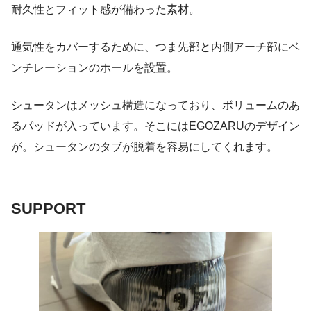
耐久性とフィット感が備わった素材。
通気性をカバーするために、つま先部と内側アーチ部にベ
ンチレーションのホールを設置。
シュータンはメッシュ構造になっており、ボリュームのあ
るパッドが入っています。そこにはEGOZARUのデザイン
が。シュータンのタブが脱着を容易にしてくれます。
SUPPORT