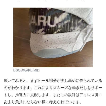
EGO AWAKE MID
履いてみると、まずヒール部分が少し高めに作られている
のがわかります。これによりスムーズな動きだしをサポー
トし、推進力に貢献します。またこの設計はアキレス腱に
あまり負担にならない様に考えられています。