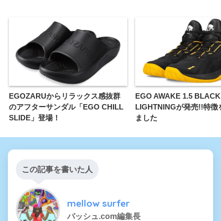
EGOZARUからリラックス感抜群
EGO AWAKE 1.5 BLACK
のアフターサンダル「EGO CHILL
LIGHTNINGが発売!!特
SLIDE」登場！
ました
この記事を書いた人
mellow surfer
バッシュ.com編集長