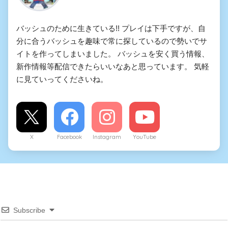
バッシュのために生きている!! プレイは下手ですが、自
分に合うバッシュを趣味で常に探しているので勢いでサ
イトを作ってしまいました。 バッシュを安く買う情報、
新作情報等配信できたらいいなあと思っています。 気軽
に見ていってくださいね。
X
Facebook
Instagram
YouTube
Subscribe