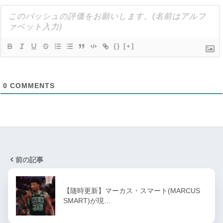
{}
[+]
0
COMMENTS
前の記事
【随時更新】マーカス・スマート(MARCUS
SMART)が現…