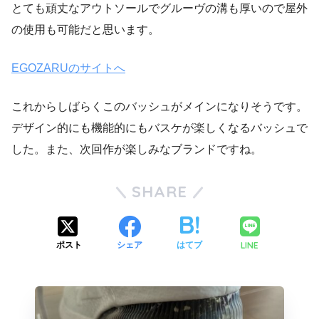
とても頑丈なアウトソールでグルーヴの溝も厚いので屋外
の使用も可能だと思います。
EGOZARUのサイトへ
これからしばらくこのバッシュがメインになりそうです。
デザイン的にも機能的にもバスケが楽しくなるバッシュで
した。また、次回作が楽しみなブランドですね。
SHARE
LINE
ポスト
シェア
はてブ