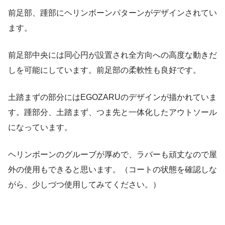
前足部、踵部にヘリンボーンパターンがデザインされてい
ます。
前足部中央には同心円が設置され全方向への高度な動きだ
しを可能にしています。前足部の柔軟性も良好です。
土踏まずの部分にはEGOZARUのデザインが描かれていま
す。踵部分、土踏まず、つま先と一体化したアウトソール
になっています。
ヘリンボーンのグルーブが厚めで、ラバーも頑丈なので屋
外の使用もできると思います。（コートの状態を確認しな
がら、少しづつ使用してみてください。）