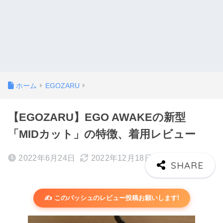
ホーム
EGOZARU
【EGOZARU】EGO AWAKEの新型
「MIDカット」の特徴、着用レビュー
2022年6月24日
2022年12月18日
✍️ このバッシュのレビュー投稿お願いします!