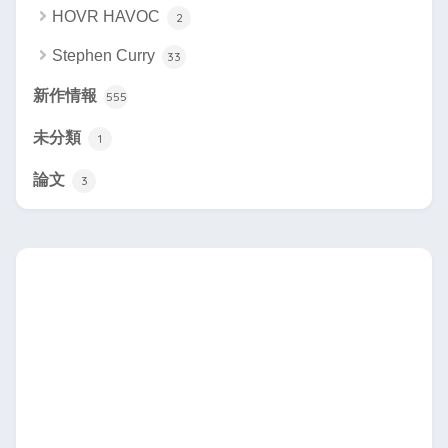
HOVR HAVOC
2
Stephen Curry
33
新作情報
555
未分類
1
論文
3