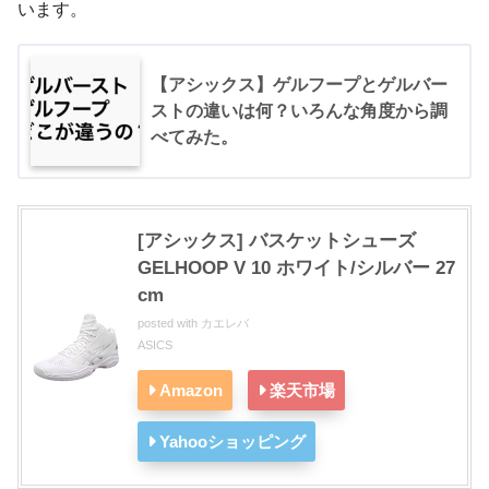
います。
【アシックス】ゲルフープとゲルバー
ストの違いは何？いろんな角度から調
べてみた。
[アシックス] バスケットシューズ
GELHOOP V 10 ホワイト/シルバー 27
cm
posted with
カエレバ
ASICS
Amazon
楽天市場
Yahooショッピング