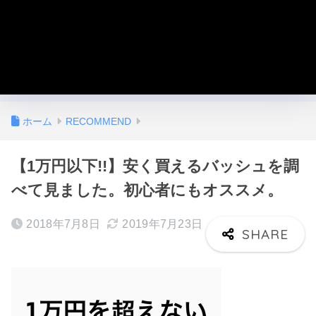
ホーム
RECOMMEND
【1万円以下!!】安く買えるバッシュを調
べて見ました。初心者にもオススメ。
2018年7月8日
2019年7月23日