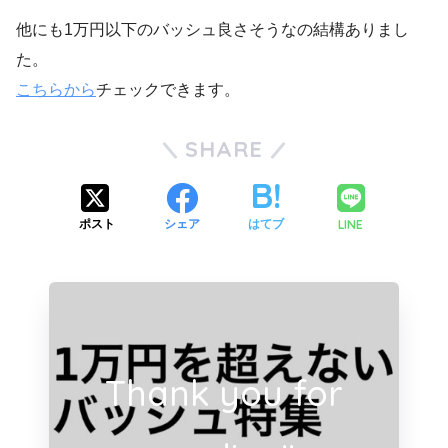
他にも1万円以下のバッシュ良さそうなの結構ありまし
た。
こちらから
チェックできます。
SHARE
LINE
ポスト
シェア
はてブ
Thank you for