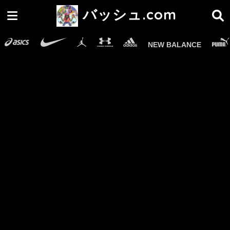
バッシュ.com
NEW BALANCE