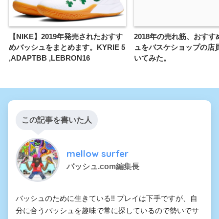
【NIKE】2019年発売されたおすす
2018年の売れ筋、おすす
めバッシュをまとめます。KYRIE 5
ュをバスケショップの店
,ADAPTBB ,LEBRON16
いてみた。
この記事を書いた人
mellow surfer
バッシュ.com編集長
バッシュのために生きている!! プレイは下手ですが、自
分に合うバッシュを趣味で常に探しているので勢いでサ