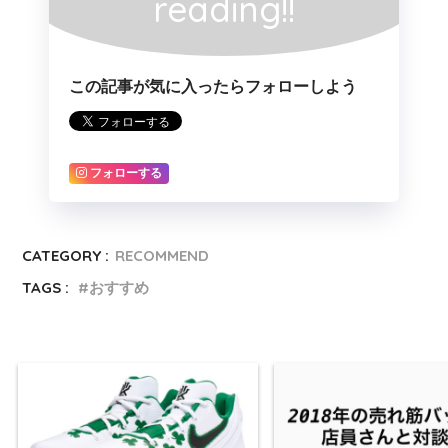
reading!!
この記事が気に入ったらフォローしよう
フォローする
CATEGORY :
RECOMMEND
TAGS :
おすすめ