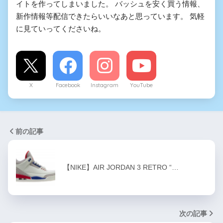
イトを作ってしまいました。 バッシュを安く買う情報、
新作情報等配信できたらいいなあと思っています。 気軽
に見ていってくださいね。
X
Facebook
Instagram
YouTube
前の記事
【NIKE】AIR JORDAN 3 RETRO “…
次の記事