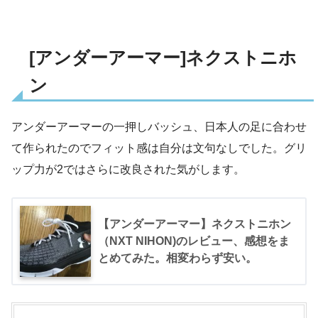
[アンダーアーマー]ネクストニホ
ン
アンダーアーマーの一押しバッシュ、日本人の足に合わせ
て作られたのでフィット感は自分は文句なしでした。グリ
ップ力が2ではさらに改良された気がします。
【アンダーアーマー】ネクストニホン
（NXT NIHON)のレビュー、感想をま
とめてみた。相変わらず安い。