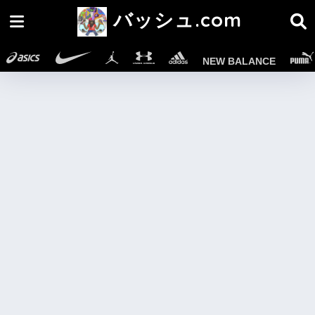
バッシュ.com
NEW BALANCE