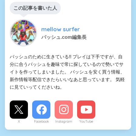
この記事を書いた人
mellow surfer
バッシュ.com編集長
バッシュのために生きている!! プレイは下手ですが、自
分に合うバッシュを趣味で常に探しているので勢いでサ
イトを作ってしまいました。 バッシュを安く買う情報、
新作情報等配信できたらいいなあと思っています。 気軽
に見ていってくださいね。
X
Facebook
Instagram
YouTube