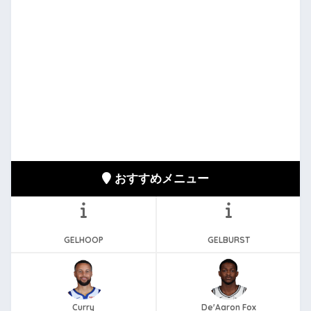
おすすめメニュー
GELHOOP
GELBURST
Curry
De'Aaron Fox