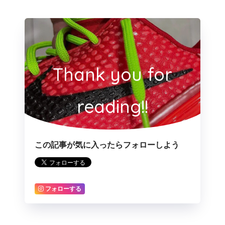
Thank you for
reading!!
この記事が気に入ったらフォローしよう
フォローする