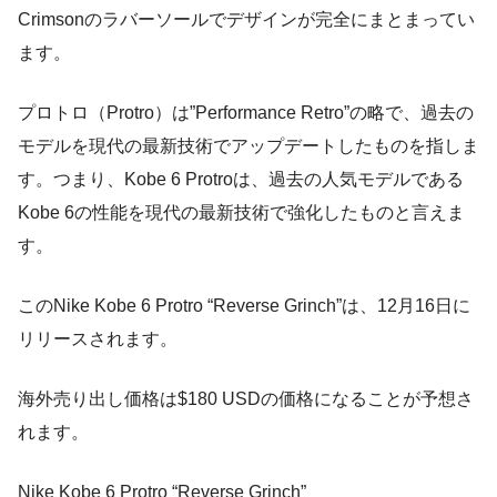
Crimsonのラバーソールでデザインが完全にまとまってい
ます。
プロトロ（Protro）は”Performance Retro”の略で、過去の
モデルを現代の最新技術でアップデートしたものを指しま
す。つまり、Kobe 6 Protroは、過去の人気モデルである
Kobe 6の性能を現代の最新技術で強化したものと言えま
す。
このNike Kobe 6 Protro “Reverse Grinch”は、12月16日に
リリースされます。
海外売り出し価格は$180 USDの価格になることが予想さ
れます。
Nike Kobe 6 Protro “Reverse Grinch”