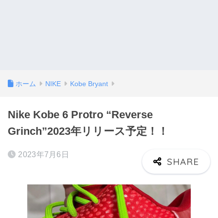
ホーム
NIKE
Kobe Bryant
Nike Kobe 6 Protro “Reverse
Grinch”2023年リリース予定！！
2023年7月6日