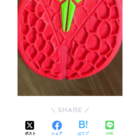
SHARE
LINE
ポスト
シェア
はてブ