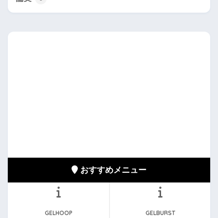
おすすめメニュー
GELHOOP
GELBURST