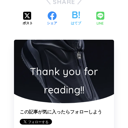
SHARE
LINE
ポスト
シェア
はてブ
Thank you for
reading!!
この記事が気に入ったらフォローしよう