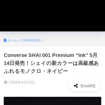
ホーム
CONVERSE
Converse SHAI 001 Premium “Ink” 5月
14日発売！シェイの新カラーは高級感あ
ふれるモノクロ・ネイビー
2026年4月20日