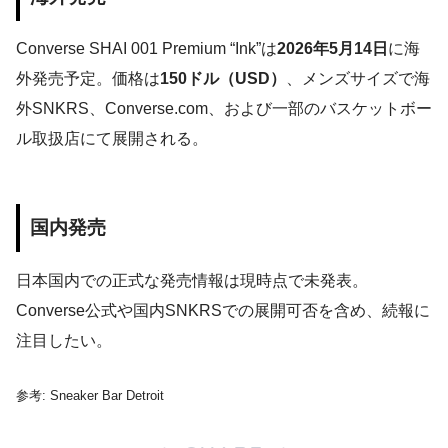
Converse SHAI 001 Premium “Ink”は
2026年5月14日
に海
外発売予定。価格は
150ドル（USD）
、メンズサイズで海
外SNKRS、Converse.com、および一部のバスケットボー
ル取扱店にて展開される。
国内発売
日本国内での正式な発売情報は現時点で未発表。
Converse公式や国内SNKRSでの展開可否を含め、続報に
注目したい。
参考: Sneaker Bar Detroit