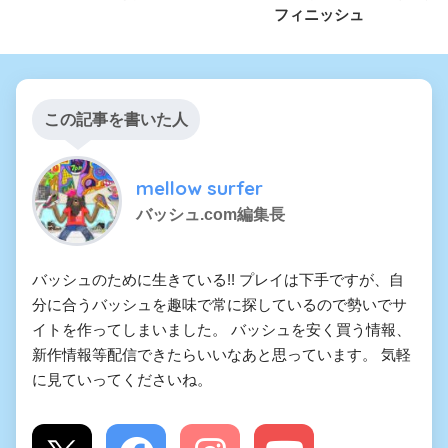
フィニッシュ
この記事を書いた人
mellow surfer
バッシュ.com編集長
バッシュのために生きている!! プレイは下手ですが、自
分に合うバッシュを趣味で常に探しているので勢いでサ
イトを作ってしまいました。 バッシュを安く買う情報、
新作情報等配信できたらいいなあと思っています。 気軽
に見ていってくださいね。