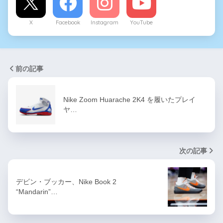
X
Facebook
Instagram
YouTube
前の記事
Nike Zoom Huarache 2K4 を履いたプレイ
ヤ…
次の記事
デビン・ブッカー、Nike Book 2
“Mandarin”…