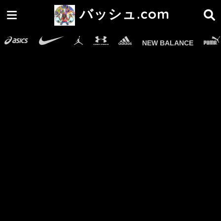
バッシュ.com
NEW BALANCE