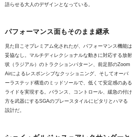
語らせる大人のデザインとなっている。
パフォーマンス面もそのまま継承
見た目こそプレミアム化されたが、パフォーマンス機能は
妥協なし。マルチディレクショナルな動きに対応する放射
状（ラジアル）のトラクションパターン、前足部のZoom
Airによるレスポンシブなクッショニング、そしてオーバ
ーラステッド構造のミッドソールで、低くて安定感のある
ライドを実現する。バランス、コントロール、緩急の付け
方を武器にするSGAのプレースタイルにピタリとハマる
設計だ。