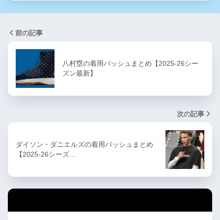
前の記事
八村塁の着用バッシュまとめ【2025-26シー
ズン最新】
次の記事
ダイソン・ダニエルズの着用バッシュまとめ
【2025-26シーズ…
カテゴリー