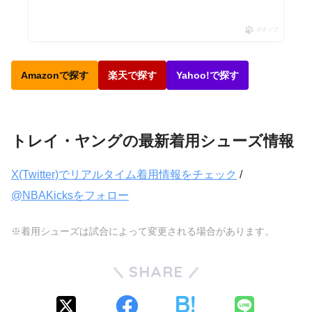
ポチップ
Amazonで探す
楽天で探す
Yahoo!で探す
トレイ・ヤングの最新着用シューズ情報
X(Twitter)でリアルタイム着用情報をチェック
/
@NBAKicksをフォロー
※着用シューズは試合によって変更される場合があります。
SHARE