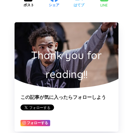
LINE
ポスト
シェア
はてブ
Thank you for
reading!!
この記事が気に入ったらフォローしよう
フォローする