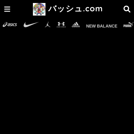
バッシュ.com
NEW BALANCE