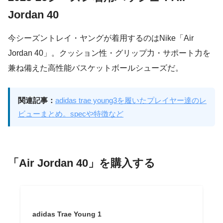
Jordan 40
今シーズントレイ・ヤングが着用するのはNike「Air
Jordan 40」。クッション性・グリップ力・サポート力を
兼ね備えた高性能バスケットボールシューズだ。
関連記事：
adidas trae young3を履いたプレイヤー達のレ
ビューまとめ。specや特徴など
「Air Jordan 40」を購入する
adidas Trae Young 1