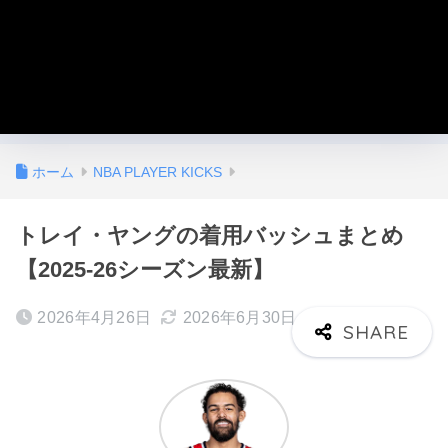
ホーム
NBA PLAYER KICKS
トレイ・ヤングの着用バッシュまとめ
【2025-26シーズン最新】
2026年4月26日
2026年6月30日