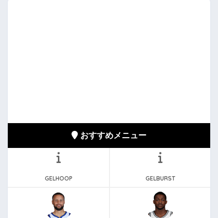
おすすめメニュー
GELHOOP
GELBURST