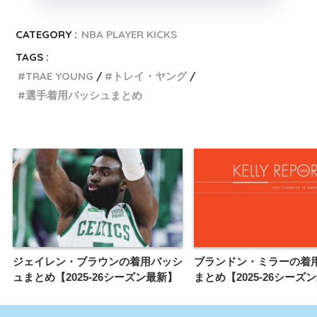
CATEGORY :
NBA PLAYER KICKS
TAGS :
TRAE YOUNG
トレイ・ヤング
選手着用バッシュまとめ
ジェイレン・ブラウンの着用バッシ
ブランドン・ミラーの着
ュまとめ【2025-26シーズン最新】
まとめ【2025-26シーズ