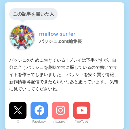
この記事を書いた人
mellow surfer
バッシュ.com編集長
バッシュのために生きている!! プレイは下手ですが、自
分に合うバッシュを趣味で常に探しているので勢いでサ
イトを作ってしまいました。 バッシュを安く買う情報、
新作情報等配信できたらいいなあと思っています。 気軽
に見ていってくださいね。
X
Facebook
Instagram
YouTube