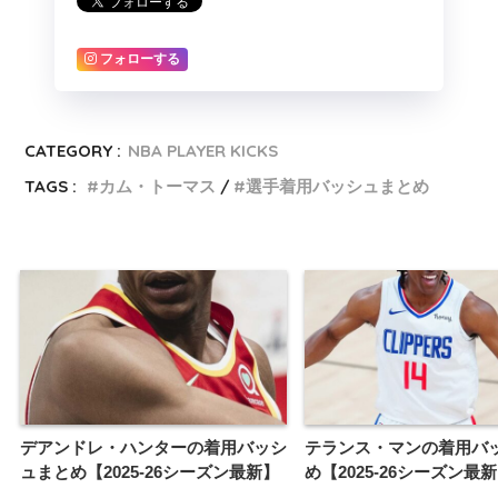
フォローする
CATEGORY :
NBA PLAYER KICKS
TAGS :
カム・トーマス
選手着用バッシュまとめ
デアンドレ・ハンターの着用バッシ
テランス・マンの着用バ
ュまとめ【2025-26シーズン最新】
め【2025-26シーズン最