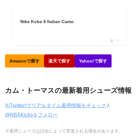
Nike Kobe 6 Italian Camo
ポチップ
Amazonで探す
楽天で探す
Yahoo!で探す
カム・トーマスの最新着用シューズ情報
X(Twitter)でリアルタイム着用情報をチェック
/
@NBAKicksをフォロー
※着用シューズは試合によって変更される場合があります。