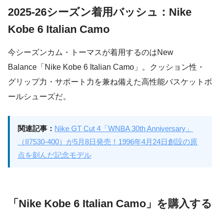
2025-26シーズン着用バッシュ：Nike
Kobe 6 Italian Camo
今シーズンカム・トーマスが着用するのはNew
Balance「Nike Kobe 6 Italian Camo」。クッション性・
グリップ力・サポート力を兼ね備えた高性能バスケットボ
ールシューズだ。
関連記事：
Nike GT Cut 4「WNBA 30th Anniversary」
（II7530-400）が5月8日発売！1996年4月24日創設の原
点を刻んだ記念モデル
「Nike Kobe 6 Italian Camo」を購入する