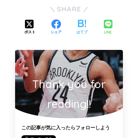
SHARE
LINE
ポスト
シェア
はてブ
Thank you for
reading!!
この記事が気に入ったらフォローしよう