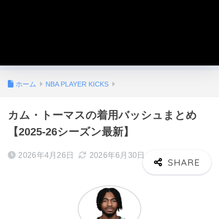
ホーム
NBA PLAYER KICKS
カム・トーマスの着用バッシュまとめ
【2025-26シーズン最新】
2026年4月26日
2026年6月30日