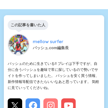
この記事を書いた人
mellow surfer
バッシュ.com編集長
バッシュのために生きている!! プレイは下手ですが、自
分に合うバッシュを趣味で常に探しているので勢いでサ
イトを作ってしまいました。 バッシュを安く買う情報、
新作情報等配信できたらいいなあと思っています。 気軽
に見ていってくださいね。