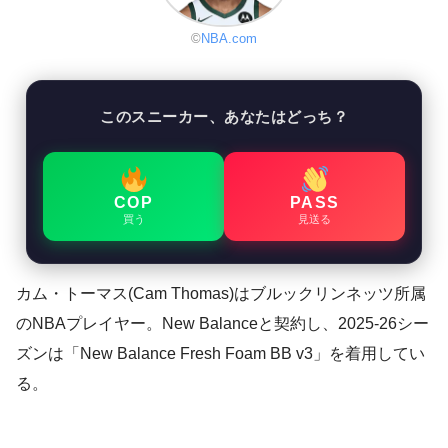
©
NBA.com
このスニーカー、あなたはどっち？
COP
PASS
買う
見送る
カム・トーマス(Cam Thomas)はブルックリンネッツ所属
のNBAプレイヤー。New Balanceと契約し、2025-26シー
ズンは「New Balance Fresh Foam BB v3」を着用してい
る。