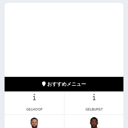
おすすめメニュー
GELHOOP
GELBURST