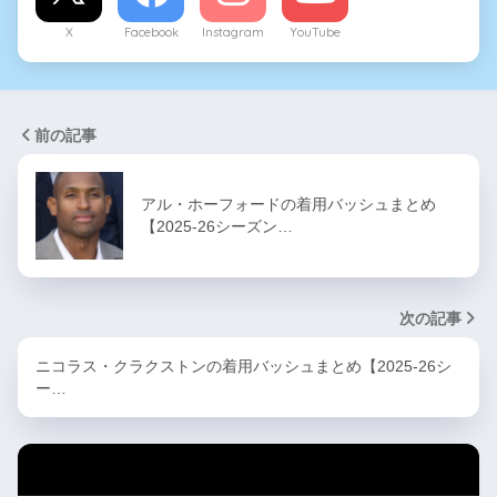
X
Facebook
Instagram
YouTube
前の記事
アル・ホーフォードの着用バッシュまとめ
【2025-26シーズン…
次の記事
ニコラス・クラクストンの着用バッシュまとめ【2025-26シ
ー…
カテゴリー