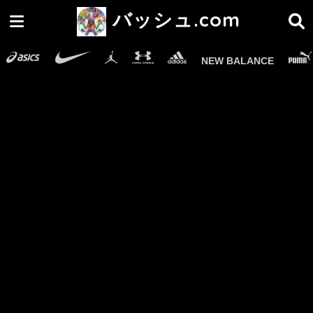
バッシュ.com
NEW BALANCE