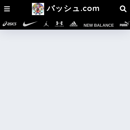
バッシュ.com
NEW BALANCE