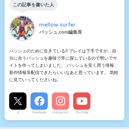
この記事を書いた人
mellow surfer
バッシュ.com編集長
バッシュのために生きている!! プレイは下手ですが、自
分に合うバッシュを趣味で常に探しているので勢いでサ
イトを作ってしまいました。 バッシュを安く買う情報、
新作情報等配信できたらいいなあと思っています。 気軽
に見ていってくださいね。
X
Facebook
Instagram
YouTube