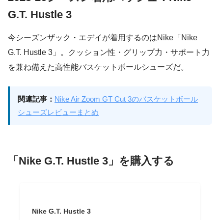
G.T. Hustle 3
今シーズンザック・エデイが着用するのはNike「Nike
G.T. Hustle 3」。クッション性・グリップ力・サポート力
を兼ね備えた高性能バスケットボールシューズだ。
関連記事：
Nike Air Zoom GT Cut 3のバスケットボール
シューズレビューまとめ
「Nike G.T. Hustle 3」を購入する
Nike G.T. Hustle 3