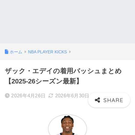
ホーム
NBA PLAYER KICKS
ザック・エデイの着用バッシュまとめ
【2025-26シーズン最新】
2026年4月26日
2026年6月30日