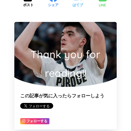
LINE
ポスト
シェア
はてブ
Thank you for
reading!!
この記事が気に入ったらフォローしよう
フォローする