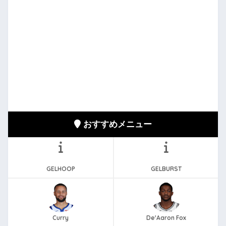
おすすめメニュー
GELHOOP
GELBURST
Curry
De'Aaron Fox