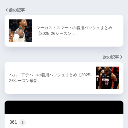
前の記事
マーカス・スマートの着用バッシュまとめ
【2025-26シーズン…
次の記事
バム・アデバヨの着用バッシュまとめ【2025-
26シーズン最新…
カテゴリー
361
5