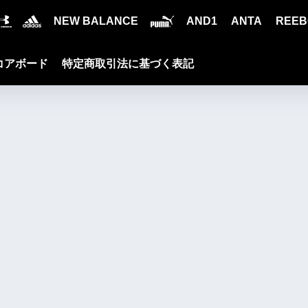
NEW BALANCE
AND1
ANTA
REEB
コアボード
特定商取引法に基づく表記