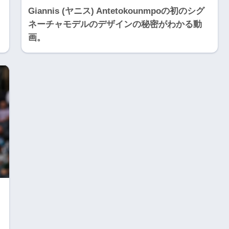
Giannis (ヤニス) Antetokounmpoの初のシグ
ネーチャモデルのデザインの秘密がわかる動
画。