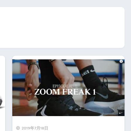
2019年7月18日