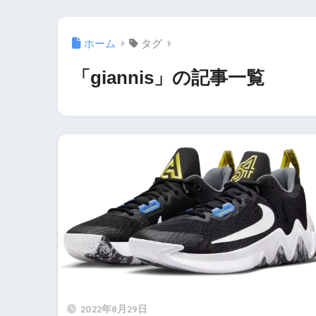
ホーム
タグ
「giannis」の記事一覧
2022年8月29日