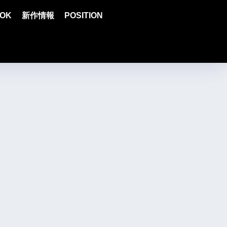
OK
新作情報
POSITION