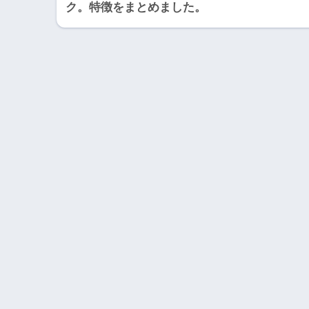
ク。特徴をまとめました。