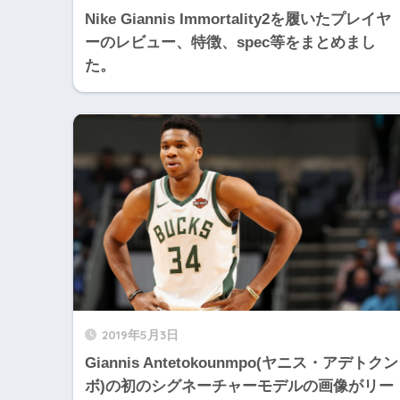
Nike Giannis Immortality2を履いたプレイヤ
ーのレビュー、特徴、spec等をまとめまし
た。
2019年5月3日
Giannis Antetokounmpo(ヤニス・アデトクン
ボ)の初のシグネーチャーモデルの画像がリー